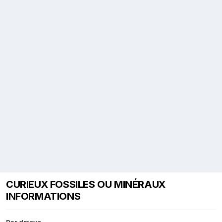
CURIEUX FOSSILES OU MINÉRAUX
INFORMATIONS