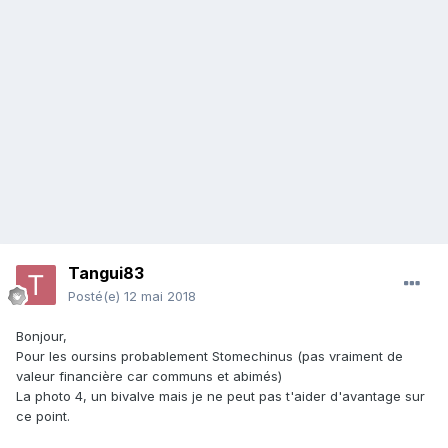
Tangui83
Posté(e)
12 mai 2018
Bonjour,
Pour les oursins probablement Stomechinus (pas vraiment de
valeur financière car communs et abimés)
La photo 4, un bivalve mais je ne peut pas t'aider d'avantage sur
ce point.