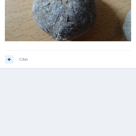
Citer