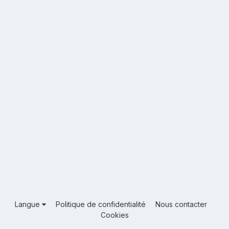
Langue
Politique de confidentialité
Nous contacter
Cookies