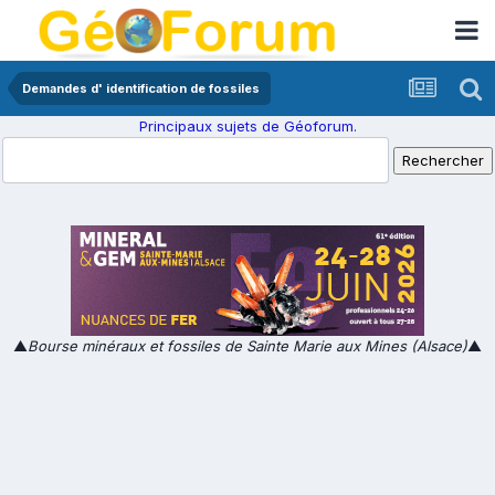
Demandes d' identification de fossiles
Principaux sujets de Géoforum.
▲
Bourse minéraux et fossiles de Sainte Marie aux Mines (Alsace)
▲