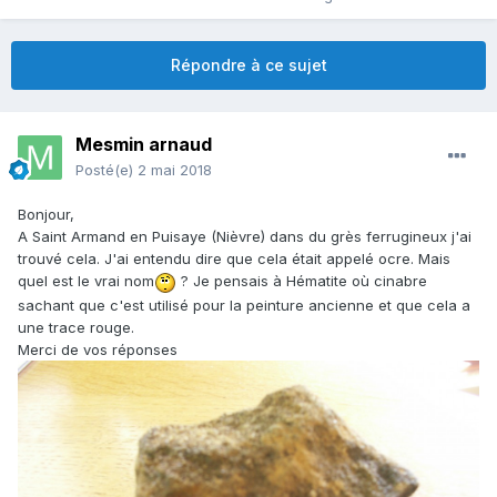
Répondre à ce sujet
Mesmin arnaud
Posté(e)
2 mai 2018
Bonjour,
A Saint Armand en Puisaye (Nièvre) dans du grès ferrugineux j'ai
trouvé cela. J'ai entendu dire que cela était appelé ocre. Mais
quel est le vrai nom
? Je pensais à Hématite où cinabre
sachant que c'est utilisé pour la peinture ancienne et que cela a
une trace rouge.
Merci de vos réponses