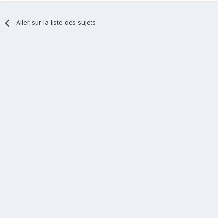
Aller sur la liste des sujets