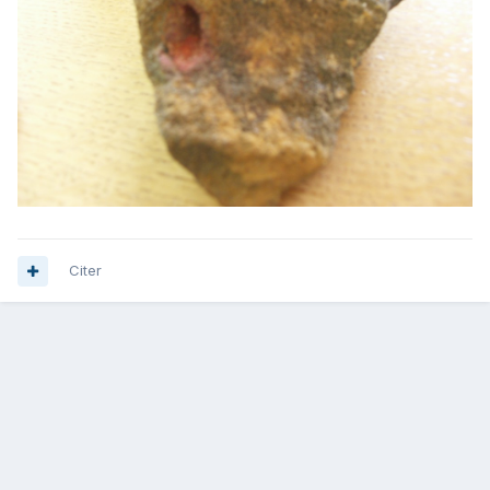
Citer