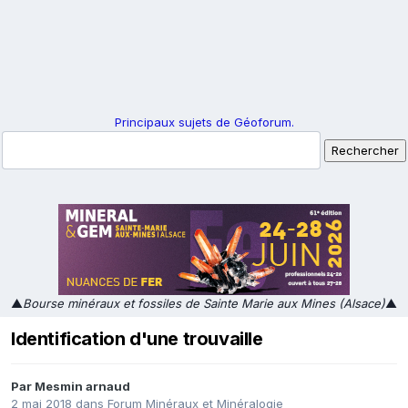
Principaux sujets de Géoforum.
▲
Bourse minéraux et fossiles de Sainte Marie aux Mines (Alsace)
▲
Identification d'une trouvaille
Par
Mesmin arnaud
2 mai 2018
dans
Forum Minéraux et Minéralogie