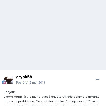
gryph58
Posté(e)
2 mai 2018
Bonjour,
L'ocre rouge (et le jaune aussi) ont été utilisés comme colorants
depuis la préhistoire. Ce sont des argiles ferrugineuses. Comme