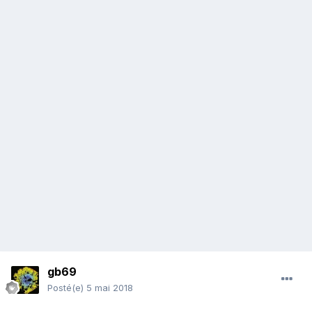
gb69
Posté(e)
5 mai 2018