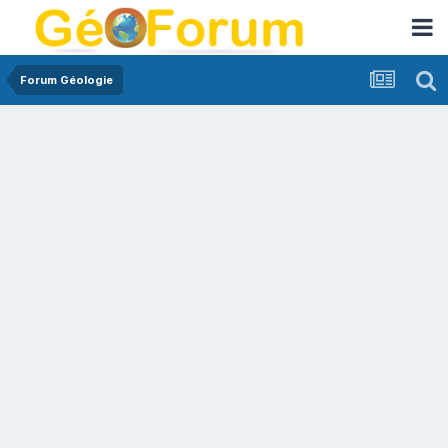
Forum Géologie