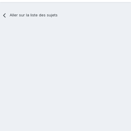
Aller sur la liste des sujets