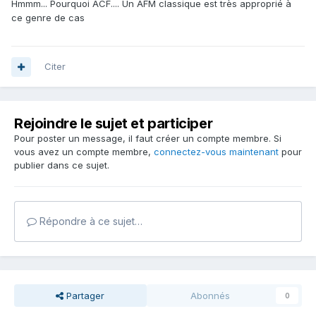
Hmmm... Pourquoi ACF.... Un AFM classique est très approprié à
ce genre de cas
Citer
Rejoindre le sujet et participer
Pour poster un message, il faut créer un compte membre. Si
vous avez un compte membre,
connectez-vous maintenant
pour
publier dans ce sujet.
Répondre à ce sujet…
Partager
Abonnés
0