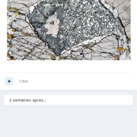
Citer
2 semaines après...