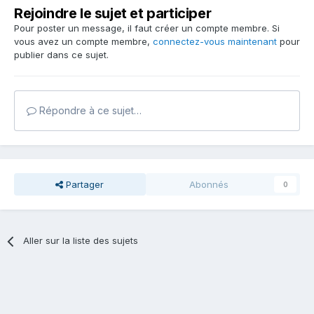
Rejoindre le sujet et participer
Pour poster un message, il faut créer un compte membre. Si
vous avez un compte membre,
connectez-vous maintenant
pour
publier dans ce sujet.
Répondre à ce sujet…
Partager
Abonnés
0
Aller sur la liste des sujets