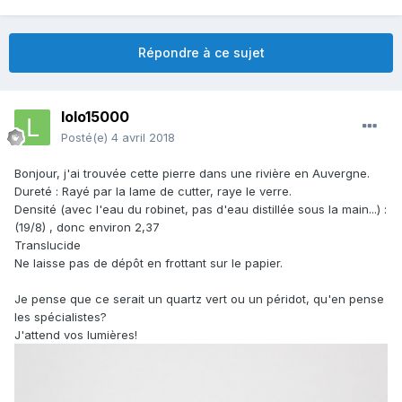
Répondre à ce sujet
lolo15000
Posté(e)
4 avril 2018
Bonjour, j'ai trouvée cette pierre dans une rivière en Auvergne.
Dureté : Rayé par la lame de cutter, raye le verre.
Densité (avec l'eau du robinet, pas d'eau distillée sous la main...) :
(19/8) , donc environ 2,37
Translucide
Ne laisse pas de dépôt en frottant sur le papier.
Je pense que ce serait un quartz vert ou un péridot, qu'en pense
les spécialistes?
J'attend vos lumières!