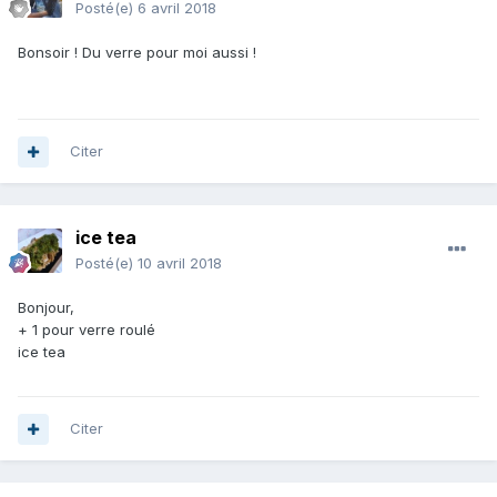
Posté(e)
6 avril 2018
Bonsoir ! Du verre pour moi aussi !
Citer
ice tea
Posté(e)
10 avril 2018
Bonjour,
+ 1 pour verre roulé
ice tea
Citer