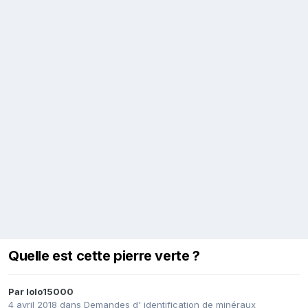
Quelle est cette pierre verte ?
Par
lolo15000
4 avril 2018
dans
Demandes d' identification de minéraux