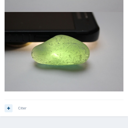
Citer