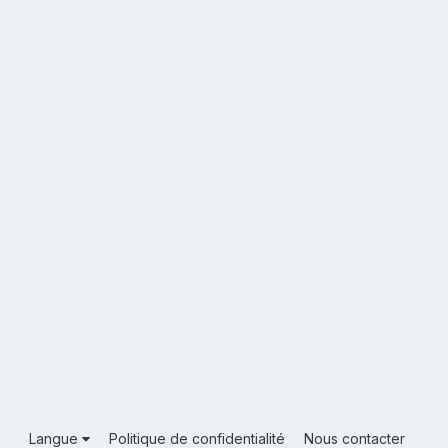
Langue
Politique de confidentialité
Nous contacter