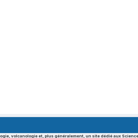
ogie, volcanologie et, plus généralement, un site dédié aux Science