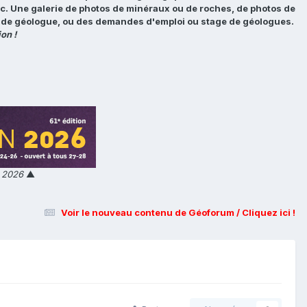
tc. Une galerie de photos de minéraux ou de roches, de photos de
loi de géologue, ou des demandes d'emploi ou stage de géologues.
on !
n 2026
▲
Voir le nouveau contenu de Géoforum / Cliquez ici !