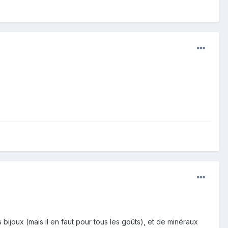
bijoux (mais il en faut pour tous les goûts), et de minéraux