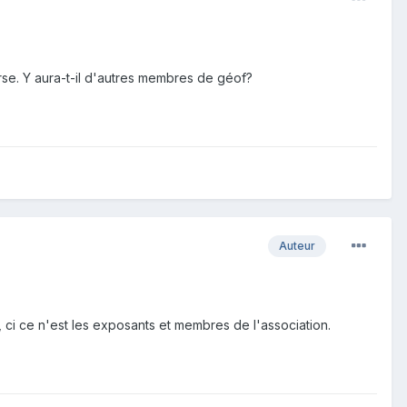
se. Y aura-t-il d'autres membres de géof?
Auteur
 ci ce n'est les exposants et membres de l'association.