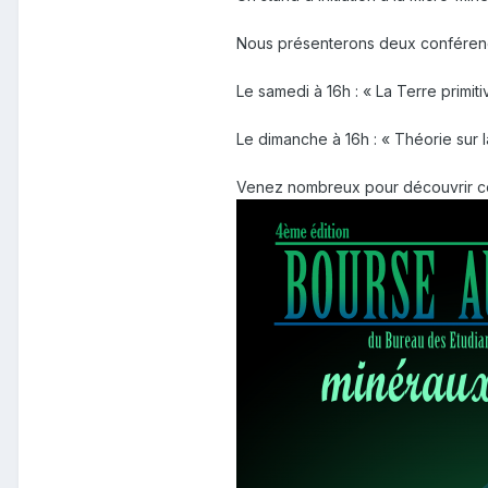
Nous présenterons deux conférenc
Le samedi à 16h : « La Terre primi
Le dimanche à 16h : « Théorie sur 
Venez nombreux pour découvrir ces