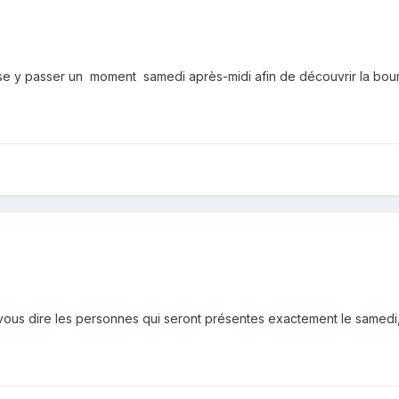
e y passer un moment samedi après-midi afin de découvrir la bour
x vous dire les personnes qui seront présentes exactement le samedi,