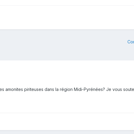
Co
des amonites piriteuses dans la région Midi-Pyrénées? Je vous soute