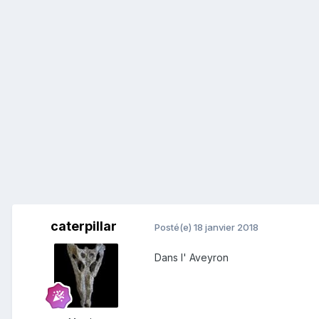
caterpillar
Posté(e)
18 janvier 2018
Dans l' Aveyron