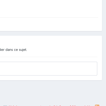
ier dans ce sujet.