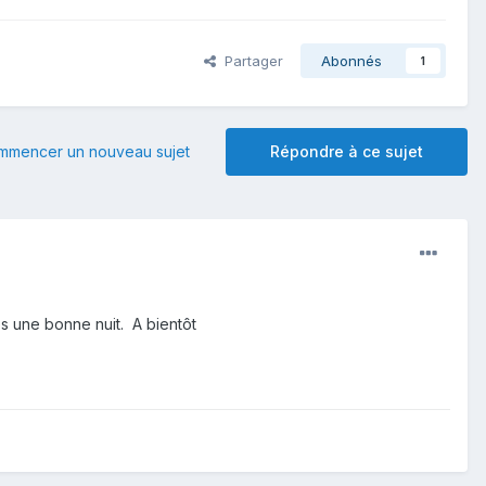
Partager
Abonnés
1
mmencer un nouveau sujet
Répondre à ce sujet
s une bonne nuit. A bientôt