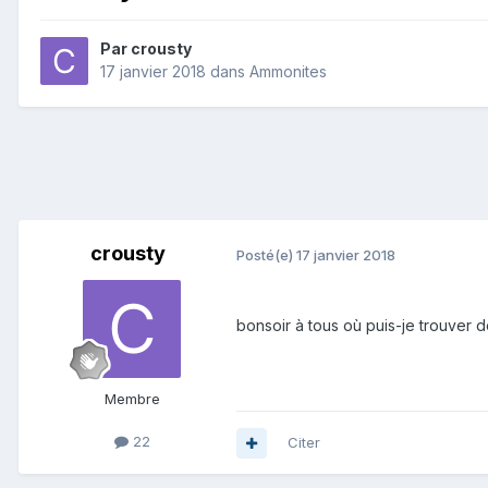
Par
crousty
17 janvier 2018
dans
Ammonites
crousty
Posté(e)
17 janvier 2018
bonsoir à tous où puis-je trouver 
Membre
22
Citer