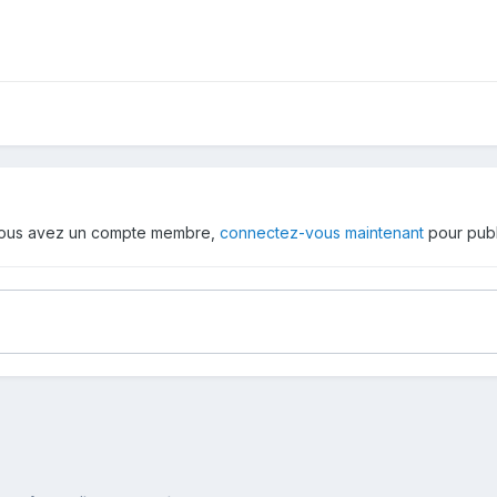
 vous avez un compte membre,
connectez-vous maintenant
pour publ