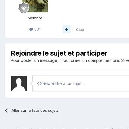
Membre
531
Citer
Rejoindre le sujet et participer
Pour poster un message, il faut créer un compte membre. Si
Répondre à ce sujet…
Aller sur la liste des sujets