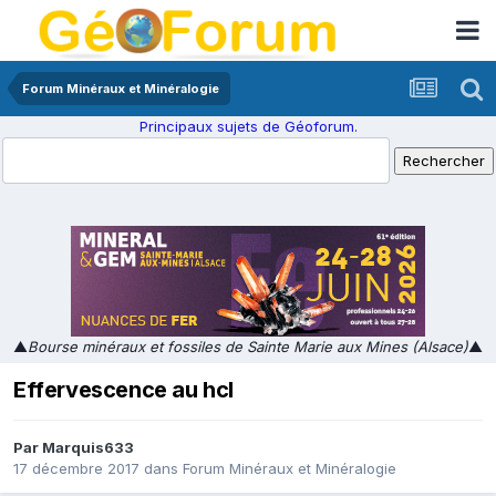
Forum Minéraux et Minéralogie
Principaux sujets de Géoforum.
▲
Bourse minéraux et fossiles de Sainte Marie aux Mines (Alsace)
▲
Effervescence au hcl
Par
Marquis633
17 décembre 2017
dans
Forum Minéraux et Minéralogie