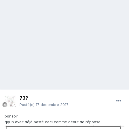
73?
Posté(e)
17 décembre 2017
bonsoir
qqun avait déjà posté ceci comme début de réponse