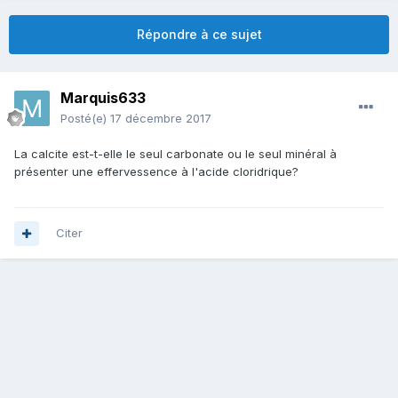
Répondre à ce sujet
Marquis633
Posté(e)
17 décembre 2017
La calcite est-t-elle le seul carbonate ou le seul minéral à
présenter une effervessence à l'acide cloridrique?
Citer