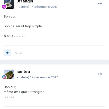
3frangin
Posté(e)
17 décembre 2017
Bonjour,
non ce serait trop simple
à plus ...............
Citer
ice tea
Posté(e)
19 décembre 2017
Bonjour,
même avis que "3frangin"
ice tea