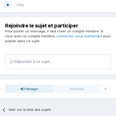
Citer
Rejoindre le sujet et participer
Pour poster un message, il faut créer un compte membre. Si
vous avez un compte membre,
connectez-vous maintenant
pour
publier dans ce sujet.
Répondre à ce sujet…
Partager
Abonnés
0
Aller sur la liste des sujets