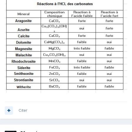
Citer