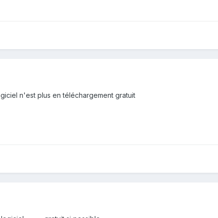
ogiciel n'est plus en téléchargement gratuit