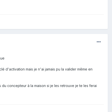
que
 clé d'activation mais je n'ai jamais pu la valider même en
 du concepteur à la maison si je les retrouve je te les ferai