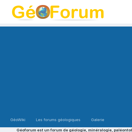
GéoWiki
Les forums géologiques
Galerie
Géoforum est un forum de géologie, minéralogie, paléontol