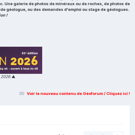
tc. Une galerie de photos de minéraux ou de roches, de photos de
loi de géologue, ou des demandes d'emploi ou stage de géologues.
on !
n 2026
▲
Voir le nouveau contenu de Géoforum / Cliquez ici !