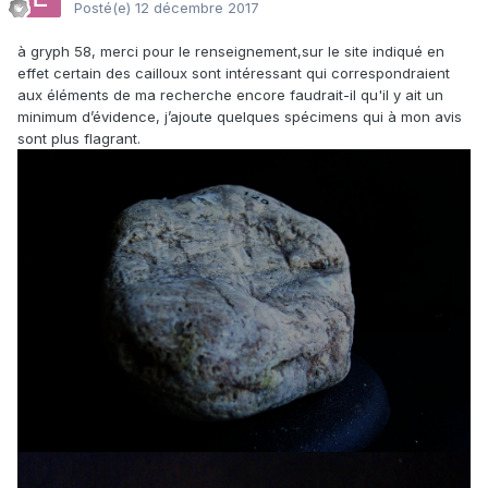
Posté(e)
12 décembre 2017
à gryph 58, merci pour le renseignement,sur le site indiqué en
effet certain des cailloux sont intéressant qui correspondraient
aux éléments de ma recherche encore faudrait-il qu'il y ait un
minimum d’évidence, j’ajoute quelques spécimens qui à mon avis
sont plus flagrant.