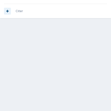
Citer