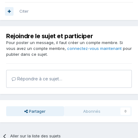
Citer
Rejoindre le sujet et participer
Pour poster un message, il faut créer un compte membre. Si
vous avez un compte membre,
connectez-vous maintenant
pour
publier dans ce sujet.
Répondre à ce sujet…
Partager
Abonnés
0
Aller sur la liste des sujets