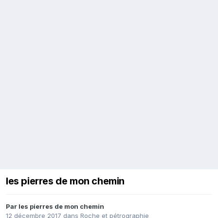
les pierres de mon chemin
Par
les pierres de mon chemin
12 décembre 2017
dans
Roche et pétrographie