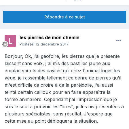
Répondre à ce sujet
les pierres de mon chemin
Posté(e)
12 décembre 2017
Bonjour; Ok, j'ai géofoiré, les pierres que je présente
laissent sans voix, j'ai mis des pastilles jaune aux
emplacements des cavités qui chez l'animal loges les
yeux, je rassemble tellement ce genre de pierres qu'il
m'est difficile de croire à de la paréidolie, j'ai aussi
teinté certain cailloux pour en faire apparaître la
forme animalière. Cependant j'ai l'impression que je
suis le seul à pouvoir les "lires", je les ais présentées à
plusieurs spécialistes, sans résultat. J'espère que
cette mise au point débloquera la situation.