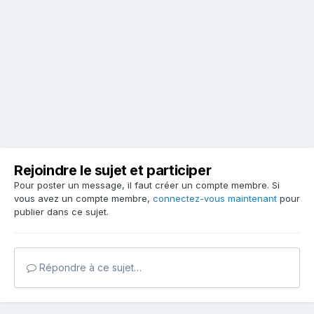
Rejoindre le sujet et participer
Pour poster un message, il faut créer un compte membre. Si
vous avez un compte membre,
connectez-vous maintenant
pour
publier dans ce sujet.
Répondre à ce sujet…