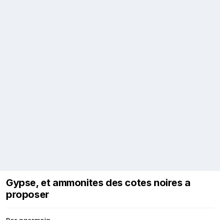
Gypse, et ammonites des cotes noires a
proposer