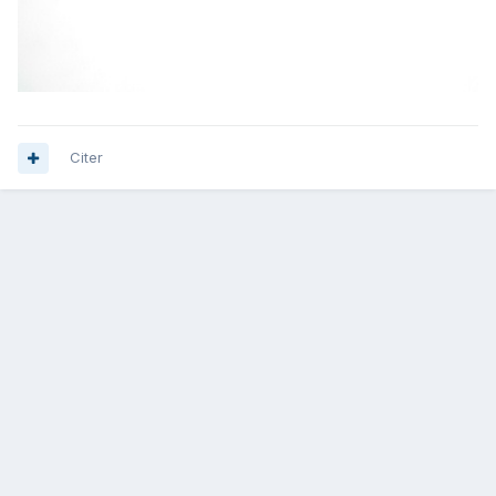
Citer