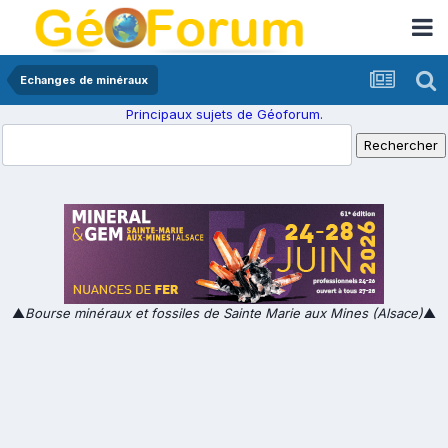
Echanges de minéraux
Principaux sujets de Géoforum.
▲
Bourse minéraux et fossiles de Sainte Marie aux Mines (Alsace)
▲