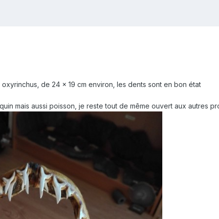
oxyrinchus, de 24 x 19 cm environ, les dents sont en bon état
uin mais aussi poisson, je reste tout de même ouvert aux autres pr