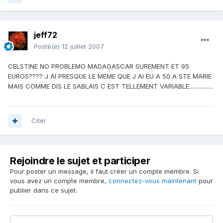
jeff72
Posté(e)
12 juillet 2007
CELSTINE NO PROBLEMO MADAGASCAR SUREMENT ET 95
EUROS???? J AI PRESQUE LE MEME QUE J AI EU A 50 A STE MARIE
MAIS COMME DIS LE SABLAIS C EST TELLEMENT VARIABLE................
Citer
Rejoindre le sujet et participer
Pour poster un message, il faut créer un compte membre. Si
vous avez un compte membre,
connectez-vous maintenant
pour
publier dans ce sujet.