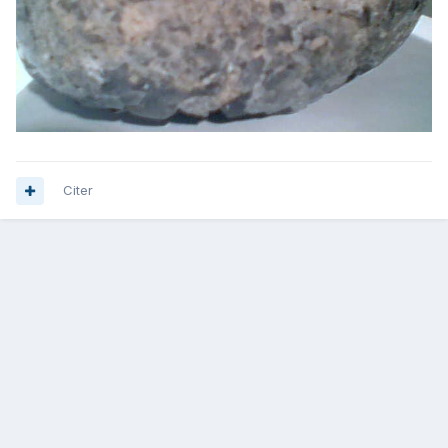
Citer