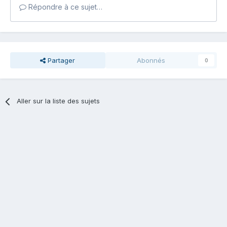
Répondre à ce sujet…
Partager
Abonnés
0
Aller sur la liste des sujets