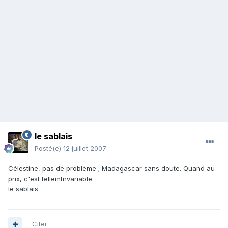
le sablais
Posté(e)
12 juillet 2007
Célestine, pas de problème ; Madagascar sans doute. Quand au
prix, c'est tellemtnvariable.
le sablais
Citer