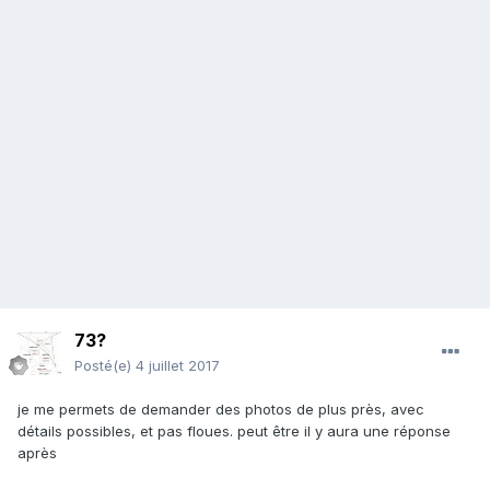
73?
Posté(e)
4 juillet 2017
je me permets de demander des photos de plus près, avec
détails possibles, et pas floues. peut être il y aura une réponse
après