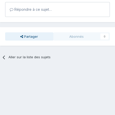
Répondre à ce sujet…
Partager
Abonnés
0
Aller sur la liste des sujets