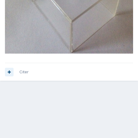
Citer