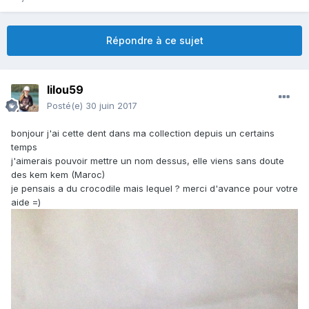
Répondre à ce sujet
lilou59
Posté(e)
30 juin 2017
bonjour j'ai cette dent dans ma collection depuis un certains
temps
j'aimerais pouvoir mettre un nom dessus, elle viens sans doute
des kem kem (Maroc)
je pensais a du crocodile mais lequel ? merci d'avance pour votre
aide =)