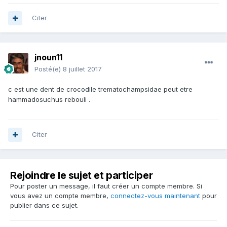
Citer
jnoun11
Posté(e)
8 juillet 2017
c est une dent de crocodile trematochampsidae peut etre
hammadosuchus rebouli .
Citer
Rejoindre le sujet et participer
Pour poster un message, il faut créer un compte membre. Si
vous avez un compte membre,
connectez-vous maintenant
pour
publier dans ce sujet.