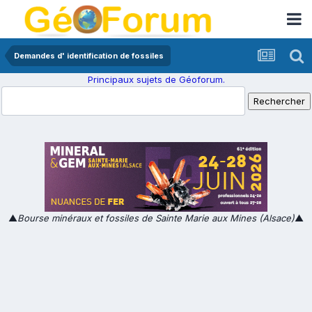
Demandes d' identification de fossiles
Principaux sujets de Géoforum.
▲
Bourse minéraux et fossiles de Sainte Marie aux Mines (Alsace)
▲