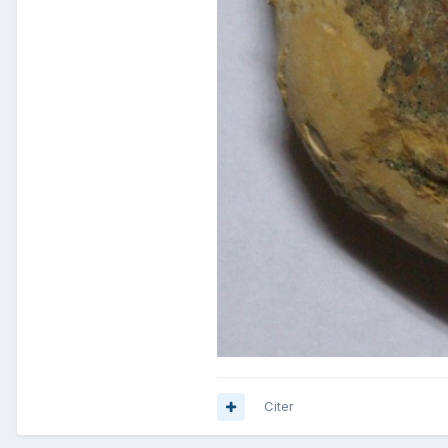
Citer