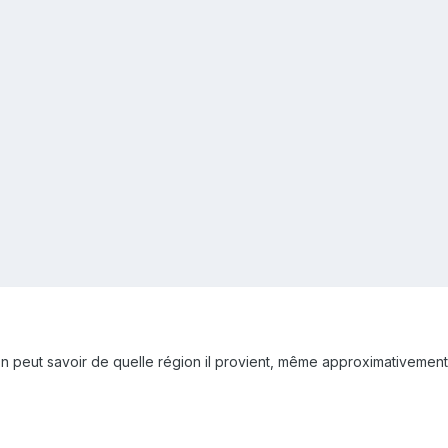
On peut savoir de quelle région il provient, même approximativement