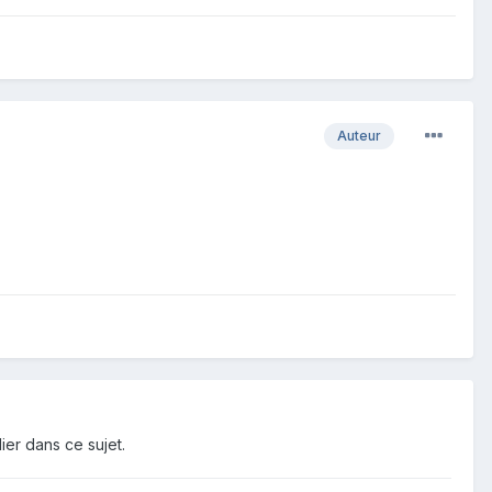
Auteur
ier dans ce sujet.