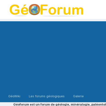
GéoWiki
Les forums géologiques
Galerie
Géoforum est un forum de géologie, minéralogie, paléontol