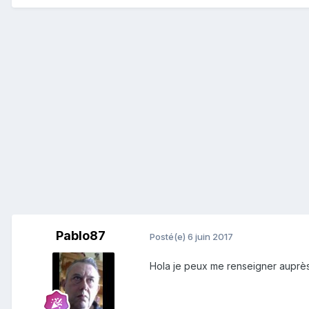
Pablo87
Posté(e)
6 juin 2017
Hola je peux me renseigner auprès 