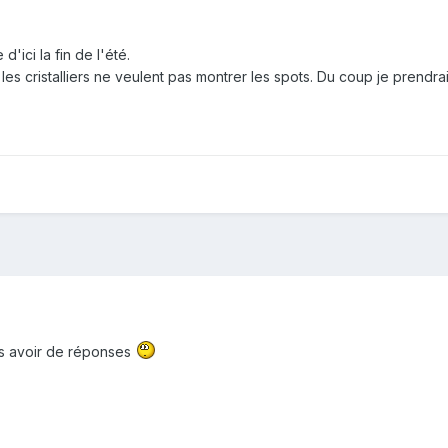
'ici la fin de l'été.
les cristalliers ne veulent pas montrer les spots. Du coup je prendrai
as avoir de réponses