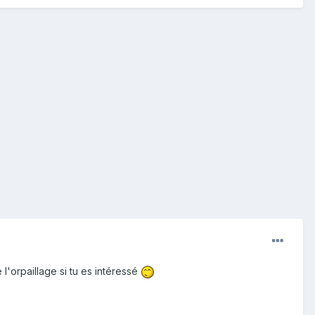
l'orpaillage si tu es intéressé