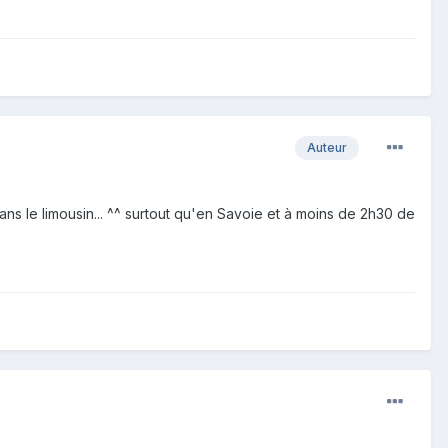
Auteur
ns le limousin... ^^ surtout qu'en Savoie et à moins de 2h30 de