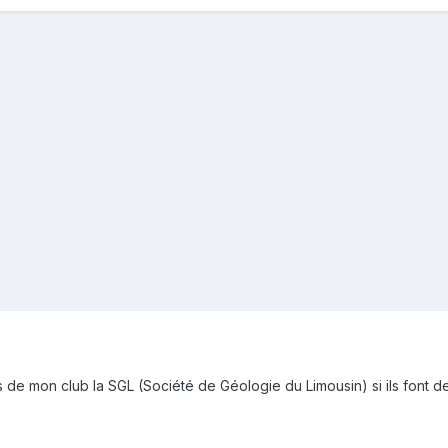
de mon club la SGL (Société de Géologie du Limousin) si ils font de 