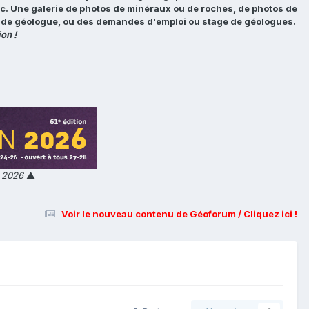
tc. Une galerie de photos de minéraux ou de roches, de photos de
loi de géologue, ou des demandes d'emploi ou stage de géologues.
on !
n 2026
▲
Voir le nouveau contenu de Géoforum / Cliquez ici !