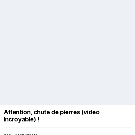
Attention, chute de pierres (vidéo
incroyable) !