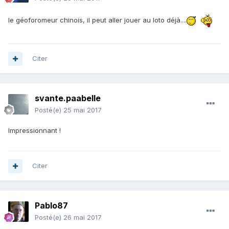
le géoforomeur chinois, il peut aller jouer au loto déjà....
Citer
svante.paabelle
Posté(e)
25 mai 2017
Impressionnant !
Citer
Pablo87
Posté(e)
26 mai 2017