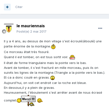
Citer
le mauriennais
Posté(e)
2 mai 2017
Il y a 4 ans, au dessus de mon village s'est écroulé(éboulé) une
partie énorme de la montagne.
Ce morceau était très fissuré.
Quand il est tomber, on est tous sortit voir.
Il était de forme triangulaire mais la pointe vers le bas.
Avant de tomber, il s'est fracturé en mille morceau, puis ils on
suivits les lignes de la montagne.(Triangle a la pointe vers le bas.).
Et ca a donc coulé en gravas.
Aujourd'hui, on voit cet endroit car la roche est bleue.
En dessous,il y a plein de gravas.
Heureusement, l'éboulement s'est arréter avant de nous écrasé
complet.