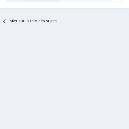
Aller sur la liste des sujets