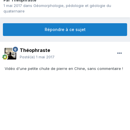
Par
Théophraste
1 mai 2017
dans
Géomorphologie, pédologie et géologie du
quaternaire
Répondre à ce sujet
Théophraste
Posté(e)
1 mai 2017
Vidéo d'une petite chute de pierre en Chine, sans commentaire !