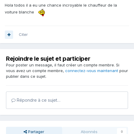
Hola todos il a eu une chance incroyable le chauffeur de la
voiture blanche
Citer
Rejoindre le sujet et participer
Pour poster un message, il faut créer un compte membre. Si
vous avez un compte membre,
connectez-vous maintenant
pour
publier dans ce sujet.
Répondre à ce sujet…
Partager
Abonnés
0