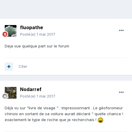
fluopathe
Posté(e)
1 mai 2017
Deja vue quelque part sur le forum
Citer
Nodarref
Posté(e)
1 mai 2017
Déjà vu sur "livre de visage " . Impressionnant . Le géoforomeur
chinois en sortant de sa voiture aurait déclaré " quelle chance !
exactement le type de roche que je recherchais !