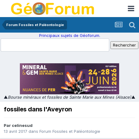
Forum Fossiles et Paléontologie
Principaux sujets de Géoforum.
▲
Bourse minéraux et fossiles de Sainte Marie aux Mines (Alsace)
▲
fossiles dans l'Aveyron
Par
celinesud
13 avril 2017
dans
Forum Fossiles et Paléontologie