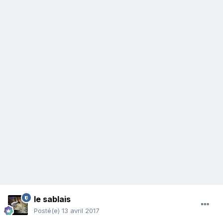
le sablais
Posté(e)
13 avril 2017