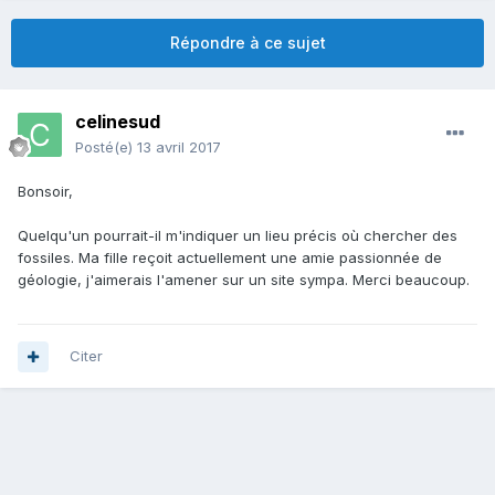
Répondre à ce sujet
celinesud
Posté(e)
13 avril 2017
Bonsoir,
Quelqu'un pourrait-il m'indiquer un lieu précis où chercher des
fossiles. Ma fille reçoit actuellement une amie passionnée de
géologie, j'aimerais l'amener sur un site sympa. Merci beaucoup.
Citer