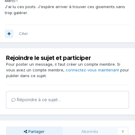
Merci !
J'ai lu ces posts. J'espère arriver à trouver ces gisements sans
trop galérer.
Citer
Rejoindre le sujet et participer
Pour poster un message, il faut créer un compte membre. Si
vous avez un compte membre,
connectez-vous maintenant
pour
publier dans ce sujet.
Répondre à ce sujet…
Partager
Abonnés
0