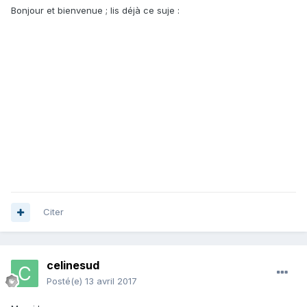
Bonjour et bienvenue ; lis déjà ce suje :
Citer
celinesud
Posté(e)
13 avril 2017