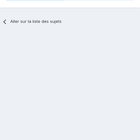
Aller sur la liste des sujets