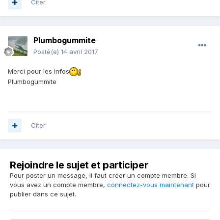
Citer
Plumbogummite
Posté(e)
14 avril 2017
Merci pour les infos
Plumbogummite
Citer
Rejoindre le sujet et participer
Pour poster un message, il faut créer un compte membre. Si
vous avez un compte membre,
connectez-vous maintenant
pour
publier dans ce sujet.