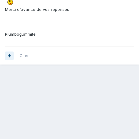
Merci d'avance de vos réponses
Plumbogummite
Citer