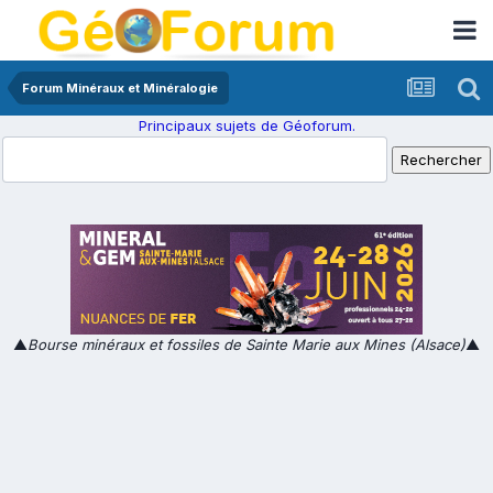
Forum Minéraux et Minéralogie
Principaux sujets de Géoforum.
▲
Bourse minéraux et fossiles de Sainte Marie aux Mines (Alsace)
▲