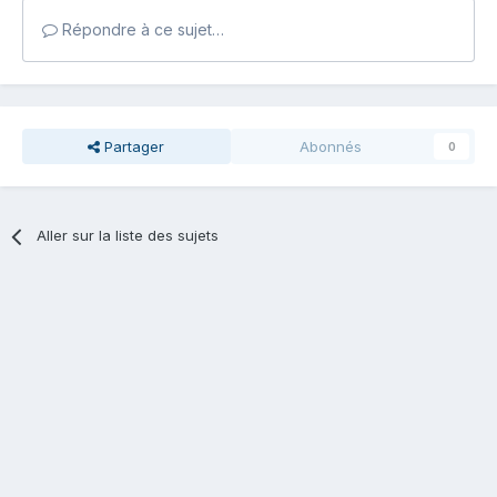
Répondre à ce sujet…
Partager
Abonnés
0
Aller sur la liste des sujets