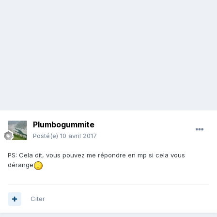
Plumbogummite
Posté(e)
10 avril 2017
PS: Cela dit, vous pouvez me répondre en mp si cela vous
dérange
Citer