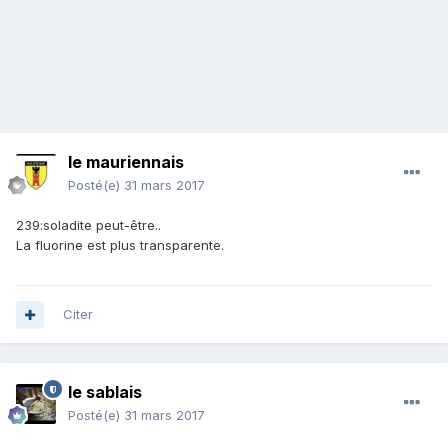
le mauriennais
Posté(e)
31 mars 2017
239:soladite peut-être..
La fluorine est plus transparente.
Citer
le sablais
Posté(e)
31 mars 2017