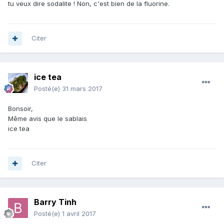
tu veux dire sodalite ! Non, c'est bien de la fluorine.
Citer
ice tea
Posté(e)
31 mars 2017
Bonsoir,
Même avis que le sablais
ice tea
Citer
Barry Tinh
Posté(e)
1 avril 2017