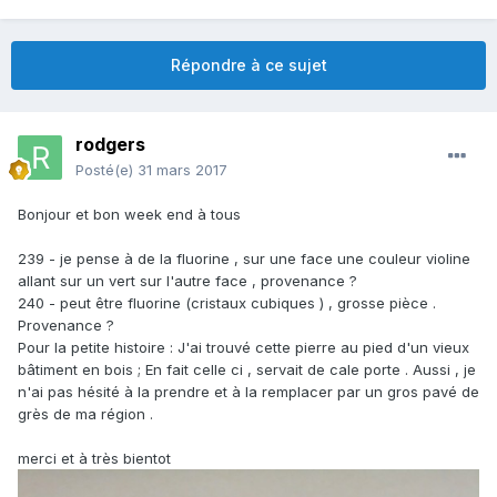
Répondre à ce sujet
rodgers
Posté(e)
31 mars 2017
Bonjour et bon week end à tous
239 - je pense à de la fluorine , sur une face une couleur violine
allant sur un vert sur l'autre face , provenance ?
240 - peut être fluorine (cristaux cubiques ) , grosse pièce .
Provenance ?
Pour la petite histoire : J'ai trouvé cette pierre au pied d'un vieux
bâtiment en bois ; En fait celle ci , servait de cale porte . Aussi , je
n'ai pas hésité à la prendre et à la remplacer par un gros pavé de
grès de ma région .
merci et à très bientot