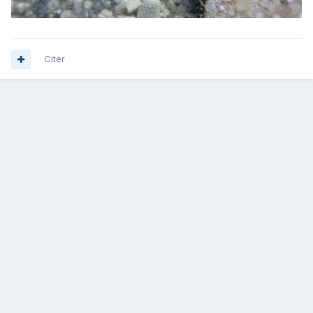
Citer