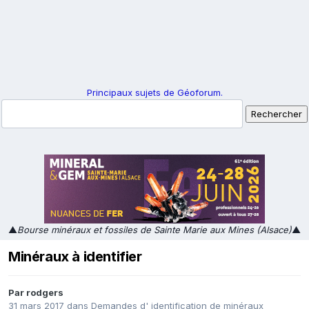
Principaux sujets de Géoforum.
▲
Bourse minéraux et fossiles de Sainte Marie aux Mines (Alsace)
▲
Minéraux à identifier
Par
rodgers
31 mars 2017
dans
Demandes d' identification de minéraux