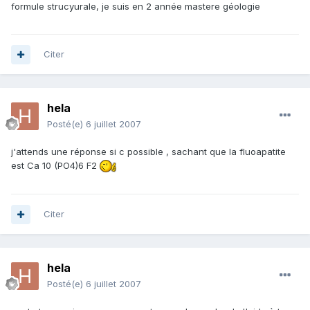
formule strucyurale, je suis en 2 année mastere géologie
Citer
hela
Posté(e)
6 juillet 2007
j'attends une réponse si c possible , sachant que la fluoapatite
est Ca 10 (PO4)6 F2
Citer
hela
Posté(e)
6 juillet 2007