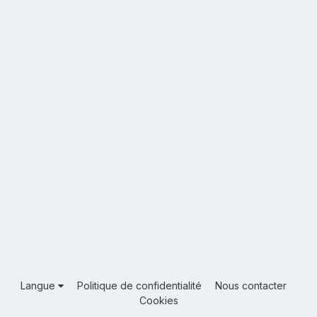
Langue
Politique de confidentialité
Nous contacter
Cookies