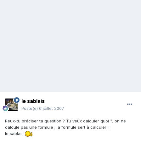
le sablais
Posté(e)
6 juillet 2007
Peux-tu préciser ta question ? Tu veux calculer quoi ?; on ne
calcule pas une formule ; la formule sert à calculer !!
le sablais