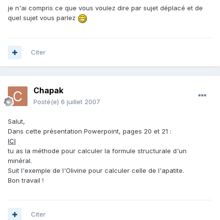
je n'ai compris ce que vous voulez dire par sujet déplacé et de
quel sujet vous parlez
Citer
Chapak
Posté(e)
6 juillet 2007
Salut,
Dans cette présentation Powerpoint, pages 20 et 21 :
ICI
tu as la méthode pour calculer la formule structurale d'un
minéral.
Suit l'exemple de l'Olivine pour calculer celle de l'apatite.
Bon travail !
Citer