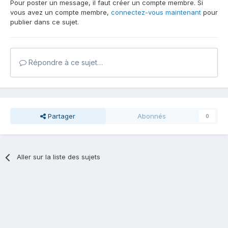
Pour poster un message, il faut créer un compte membre. Si
vous avez un compte membre,
connectez-vous maintenant
pour
publier dans ce sujet.
Répondre à ce sujet…
Partager
Abonnés
0
Aller sur la liste des sujets