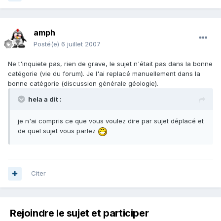
amph
Posté(e)
6 juillet 2007
Ne t'inquiete pas, rien de grave, le sujet n'était pas dans la bonne
catégorie (vie du forum). Je l'ai replacé manuellement dans la
bonne catégorie (discussion générale géologie).
hela a dit :
je n'ai compris ce que vous voulez dire par sujet déplacé et
de quel sujet vous parlez
Citer
Rejoindre le sujet et participer