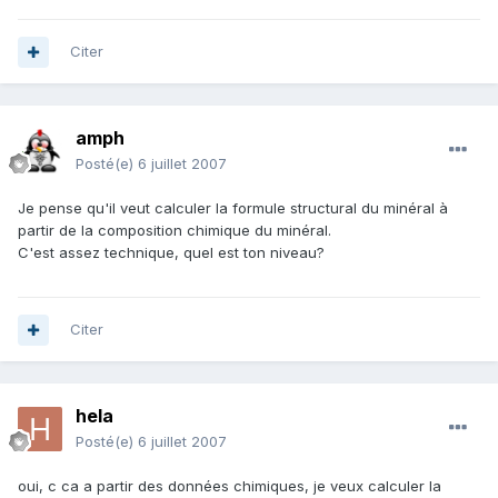
Citer
amph
Posté(e)
6 juillet 2007
Je pense qu'il veut calculer la formule structural du minéral à
partir de la composition chimique du minéral.
C'est assez technique, quel est ton niveau?
Citer
hela
Posté(e)
6 juillet 2007
oui, c ca a partir des données chimiques, je veux calculer la