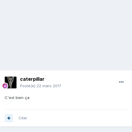
caterpillar
Posté(e)
22 mars 2017
C'est bien ça
Citer