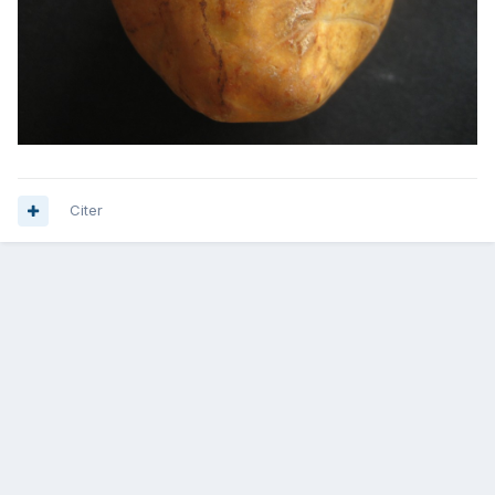
Citer