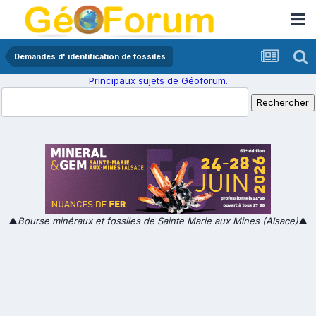
Demandes d' identification de fossiles
Principaux sujets de Géoforum.
▲
Bourse minéraux et fossiles de Sainte Marie aux Mines (Alsace)
▲