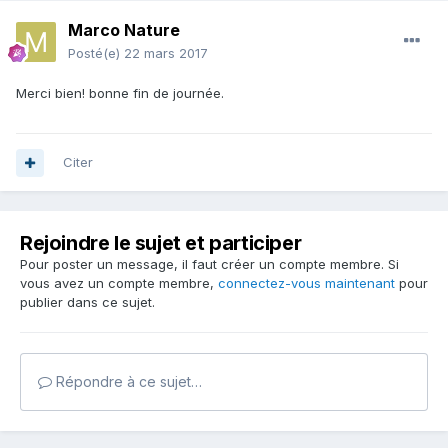
Marco Nature
Posté(e)
22 mars 2017
Merci bien! bonne fin de journée.
Citer
Rejoindre le sujet et participer
Pour poster un message, il faut créer un compte membre. Si
vous avez un compte membre,
connectez-vous maintenant
pour
publier dans ce sujet.
Répondre à ce sujet…