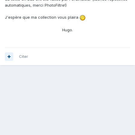
automatiques, merci PhotoFiltre!)
J'espère que ma collection vous plaira
Hugo.
Citer