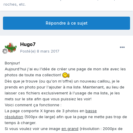
roches, etc.
Répondre à ce sujet
Hugo7
Posté(e)
8 mars 2017
Bonjour!
Aujourd'hui j'ai eu l'idée de créer une page de mon site avec les
photos de toute ma collection!
Dès que je trouve (ou qu'on m'offre) un nouveau caillou, je le
prends en photo pour l'ajouter à ma liste. Maintenant, au lieu de
laisser ces fichiers exclusivement à l'usage de ma liste, je les
mets sur le site afin que vous puissiez les voir!
Voici comment ça fonctionne :
La page comporte X lignes de 3 photos en
basse
résolution
(500px de large) afin que la page ne mette pas trop de
temps à charger.
Si vous voulez voir une image
en grand
(résolution : 2000px de