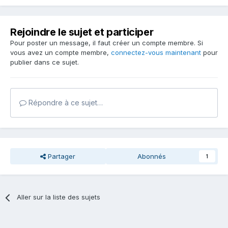
Rejoindre le sujet et participer
Pour poster un message, il faut créer un compte membre. Si
vous avez un compte membre,
connectez-vous maintenant
pour
publier dans ce sujet.
Répondre à ce sujet…
Partager
Abonnés
1
Aller sur la liste des sujets