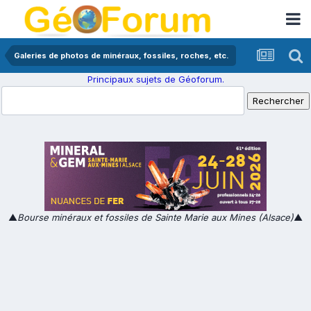
Galeries de photos de minéraux, fossiles, roches, etc.
Principaux sujets de Géoforum.
▲
Bourse minéraux et fossiles de Sainte Marie aux Mines (Alsace)
▲