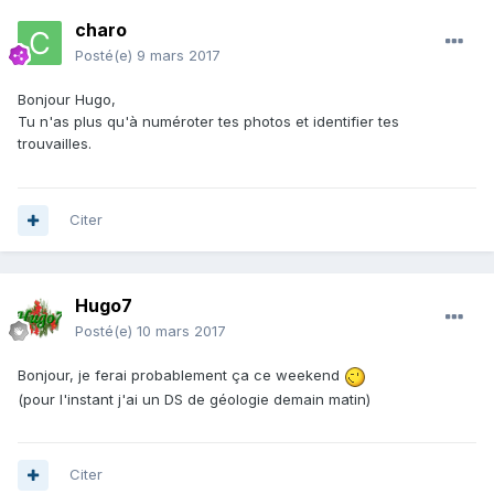
charo
Posté(e)
9 mars 2017
Bonjour Hugo,
Tu n'as plus qu'à numéroter tes photos et identifier tes
trouvailles.
Citer
Hugo7
Posté(e)
10 mars 2017
Bonjour, je ferai probablement ça ce weekend
(pour l'instant j'ai un DS de géologie demain matin)
Citer