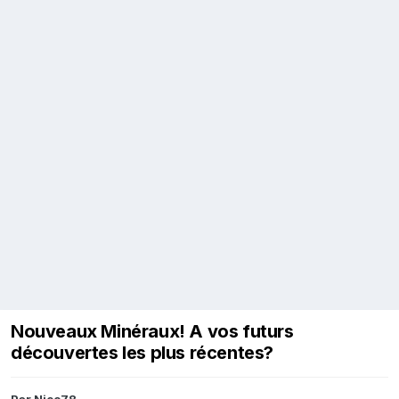
Nouveaux Minéraux! A vos futurs
découvertes les plus récentes?