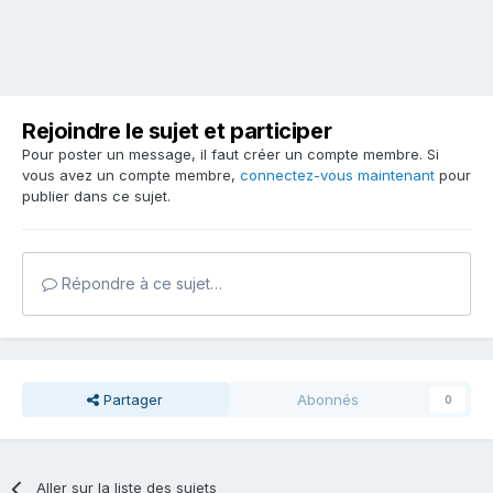
Rejoindre le sujet et participer
Pour poster un message, il faut créer un compte membre. Si
vous avez un compte membre,
connectez-vous maintenant
pour
publier dans ce sujet.
Répondre à ce sujet…
Partager
Abonnés
0
Aller sur la liste des sujets