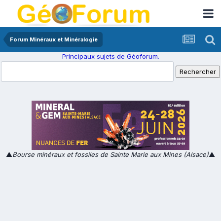
Forum Minéraux et Minéralogie
Principaux sujets de Géoforum.
▲
Bourse minéraux et fossiles de Sainte Marie aux Mines (Alsace)
▲