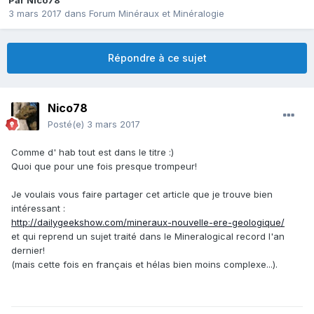
Par
Nico78
3 mars 2017
dans
Forum Minéraux et Minéralogie
Répondre à ce sujet
Nico78
Posté(e)
3 mars 2017
Comme d' hab tout est dans le titre :)
Quoi que pour une fois presque trompeur!
Je voulais vous faire partager cet article que je trouve bien
intéressant :
http://dailygeekshow.com/mineraux-nouvelle-ere-geologique/
et qui reprend un sujet traité dans le Mineralogical record l'an
dernier!
(mais cette fois en français et hélas bien moins complexe...).