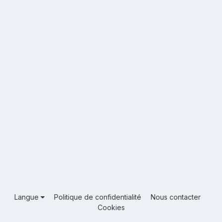
Langue
Politique de confidentialité
Nous contacter
Cookies