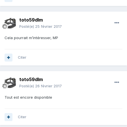
toto59dlm
Posté(e)
25 février 2017
Cela pourrait m’intéresser, MP
Citer
toto59dlm
Posté(e)
26 février 2017
Tout est encore disponible
Citer