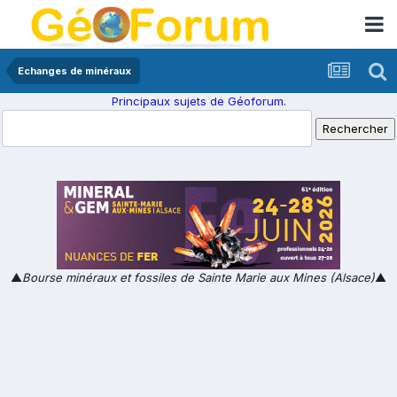
Echanges de minéraux
Principaux sujets de Géoforum.
▲
Bourse minéraux et fossiles de Sainte Marie aux Mines (Alsace)
▲