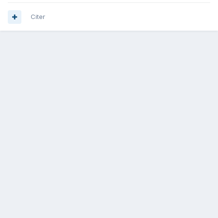
Citer