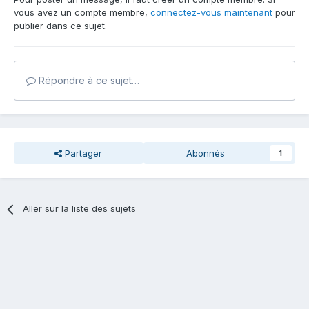
vous avez un compte membre,
connectez-vous maintenant
pour
publier dans ce sujet.
Répondre à ce sujet…
Partager
Abonnés
1
Aller sur la liste des sujets