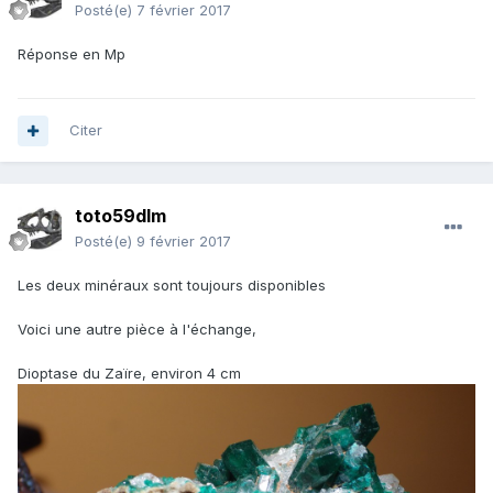
Posté(e)
7 février 2017
Réponse en Mp
Citer
toto59dlm
Posté(e)
9 février 2017
Les deux minéraux sont toujours disponibles
Voici une autre pièce à l'échange,
Dioptase du Zaïre, environ 4 cm