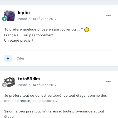
leptio
Posté(e)
14 février 2017
Tu prefere quelque chose en particulier ou .... ?
Français ... ou pas forcement
Un etage precis ?
Citer
toto59dlm
Posté(e)
14 février 2017
Je préfère tout ce qui est vertébré, de tout étage, comme des
dents de requin, des poissons ....
Sinon, à peu près tout m’intéresse, toute provenance et tout
étage