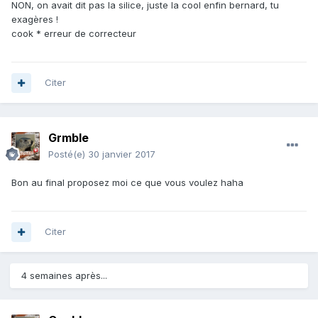
NON, on avait dit pas la silice, juste la cool enfin bernard, tu
exagères !
cook * erreur de correcteur
Citer
Grmble
Posté(e)
30 janvier 2017
Bon au final proposez moi ce que vous voulez haha
Citer
4 semaines après...