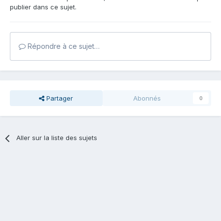
publier dans ce sujet.
Répondre à ce sujet…
Partager
Abonnés
0
Aller sur la liste des sujets