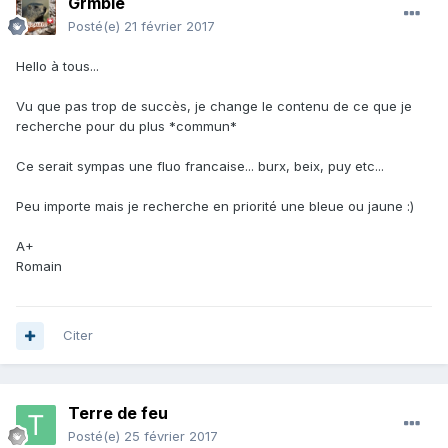
Grmble
Posté(e)
21 février 2017
Hello à tous...
Vu que pas trop de succès, je change le contenu de ce que je
recherche pour du plus *commun*
Ce serait sympas une fluo francaise... burx, beix, puy etc...
Peu importe mais je recherche en priorité une bleue ou jaune :)
A+
Romain
Citer
Terre de feu
Posté(e)
25 février 2017