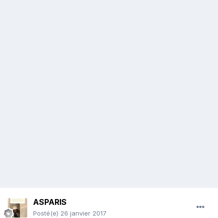
ASPARIS
Posté(e)
26 janvier 2017