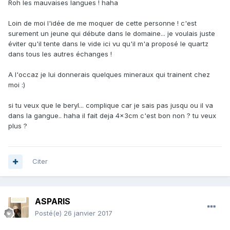
Roh les mauvaises langues ! haha
Loin de moi l'idée de me moquer de cette personne ! c'est
surement un jeune qui débute dans le domaine... je voulais juste
éviter qu'il tente dans le vide ici vu qu'il m'a proposé le quartz
dans tous les autres échanges !
A l'occaz je lui donnerais quelques mineraux qui trainent chez
moi :)
si tu veux que le beryl... complique car je sais pas jusqu ou il va
dans la gangue.. haha il fait deja 4x3cm c'est bon non ? tu veux
plus ?
Citer
ASPARIS
Posté(e)
26 janvier 2017