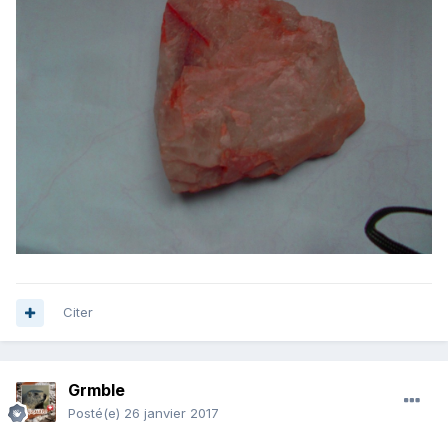
Citer
Grmble
Posté(e)
26 janvier 2017