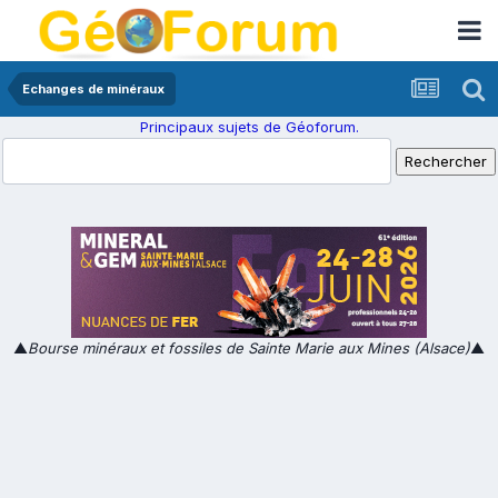
Echanges de minéraux
Principaux sujets de Géoforum.
▲
Bourse minéraux et fossiles de Sainte Marie aux Mines (Alsace)
▲