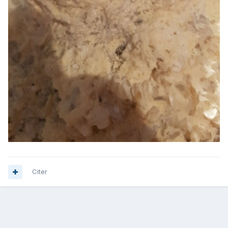
Citer