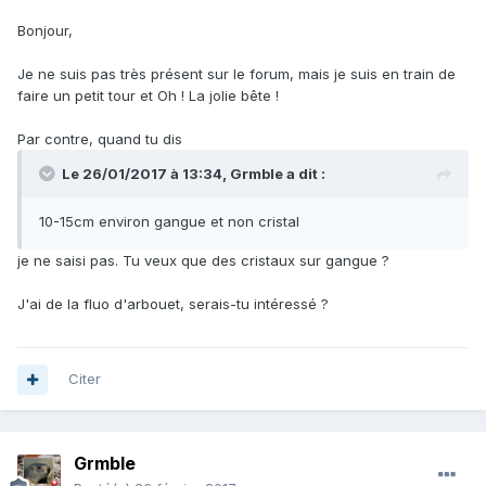
Bonjour,
Je ne suis pas très présent sur le forum, mais je suis en train de
faire un petit tour et Oh ! La jolie bête !
Par contre, quand tu dis
Le 26/01/2017 à 13:34,
Grmble
a dit :
10-15cm environ gangue et non cristal
je ne saisi pas. Tu veux que des cristaux sur gangue ?
J'ai de la fluo d'arbouet, serais-tu intéressé ?
Citer
Grmble