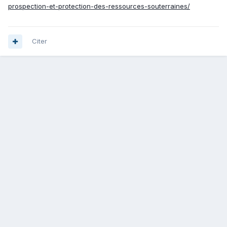
prospection-et-protection-des-ressources-souterraines/
Citer