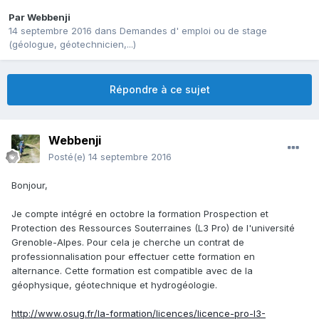
Par
Webbenji
14 septembre 2016
dans
Demandes d' emploi ou de stage
(géologue, géotechnicien,...)
Répondre à ce sujet
Webbenji
Posté(e)
14 septembre 2016
Bonjour,
Je compte intégré en octobre la formation Prospection et
Protection des Ressources Souterraines (L3 Pro) de l'université
Grenoble-Alpes. Pour cela je cherche un contrat de
professionnalisation pour effectuer cette formation en
alternance. Cette formation est compatible avec de la
géophysique, géotechnique et hydrogéologie.
http://www.osug.fr/la-formation/licences/licence-pro-l3-