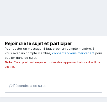
Rejoindre le sujet et participer
Pour poster un message, il faut créer un compte membre. Si
vous avez un compte membre,
connectez-vous maintenant
pour
publier dans ce sujet.
Note:
Your post will require moderator approval before it will be
visible.
Répondre à ce sujet…