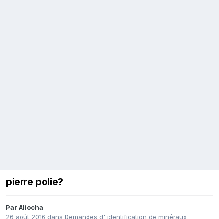
pierre polie?
Par
Aliocha
26 août 2016
dans
Demandes d' identification de minéraux