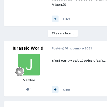
A bientôt
Citer
13 years later...
jurassic World
Posté(e)
16 novembre 2021
c'est pas un velociraptor c'est un
Membre
1
Citer