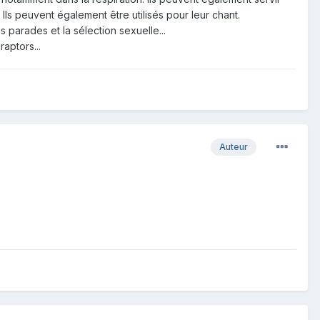
 Ils peuvent également être utilisés pour leur chant.
 parades et la sélection sexuelle...
aptors...
Auteur