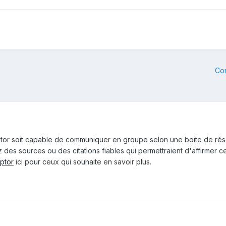
Co
tor soit capable de communiquer en groupe selon une boite de rés
z des sources ou des citations fiables qui permettraient d'affirmer c
ptor
ici pour ceux qui souhaite en savoir plus.