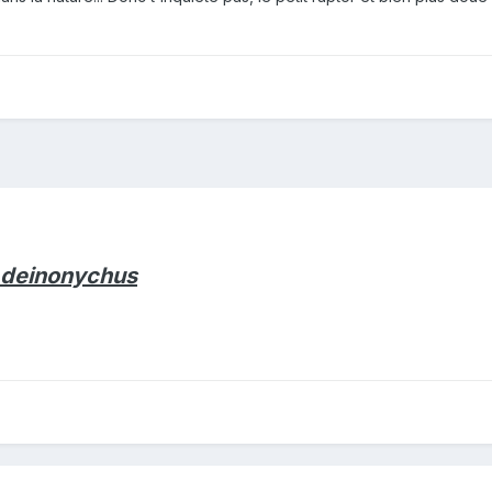
deinonychus