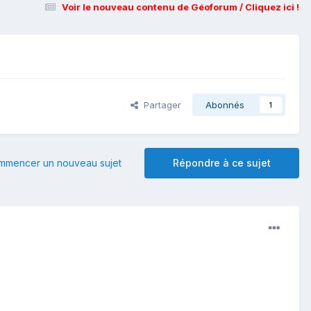
Voir le nouveau contenu de Géoforum / Cliquez ici !
Partager
Abonnés
1
mmencer un nouveau sujet
Répondre à ce sujet