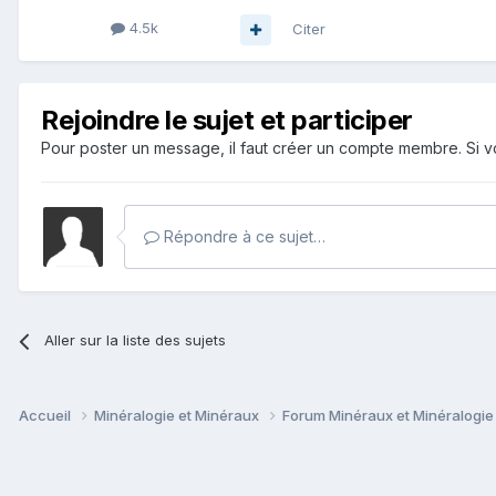
4.5k
Citer
Rejoindre le sujet et participer
Pour poster un message, il faut créer un compte membre. Si
Répondre à ce sujet…
Aller sur la liste des sujets
Accueil
Minéralogie et Minéraux
Forum Minéraux et Minéralogi