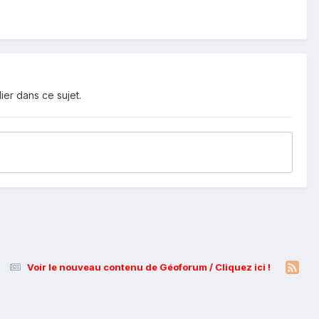
ier dans ce sujet.
Voir le nouveau contenu de Géoforum / Cliquez ici !