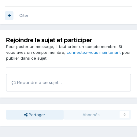
Citer
Rejoindre le sujet et participer
Pour poster un message, il faut créer un compte membre. Si
vous avez un compte membre,
connectez-vous maintenant
pour
publier dans ce sujet.
Répondre à ce sujet…
Partager
Abonnés
0