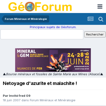
Forum Minéraux et Minéralogie
Principaux sujets de Géoforum.
▲
Bourse minéraux et fossiles de Sainte Marie aux Mines (Alsace)
▲
Netoyage d'azurite et malachite !
Par Invité fred 09
18 juin 2007
dans
Forum Minéraux et Minéralogie