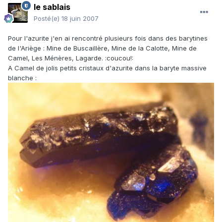
le sablais
Posté(e)
18 juin 2007
Pour l'azurite j'en ai rencontré plusieurs fois dans des barytines
de l'Ariège : Mine de Buscaillère, Mine de la Calotte, Mine de
Camel, Les Ménères, Lagarde. :coucou!:
A Camel de jolis petits cristaux d'azurite dans la baryte massive
blanche :