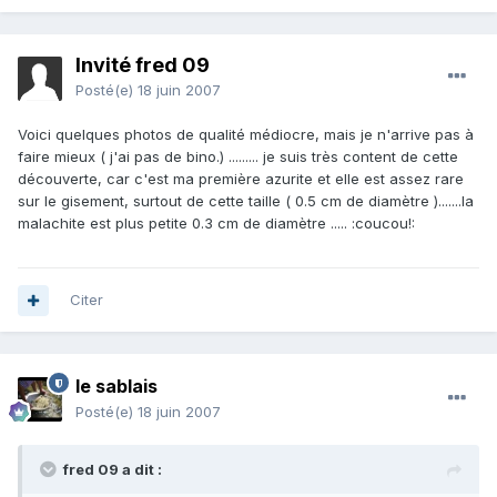
Invité fred 09
Posté(e)
18 juin 2007
Voici quelques photos de qualité médiocre, mais je n'arrive pas à
faire mieux ( j'ai pas de bino.) ......... je suis très content de cette
découverte, car c'est ma première azurite et elle est assez rare
sur le gisement, surtout de cette taille ( 0.5 cm de diamètre ).......la
malachite est plus petite 0.3 cm de diamètre ..... :coucou!:
Citer
le sablais
Posté(e)
18 juin 2007
fred 09 a dit :