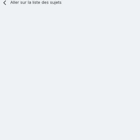
Aller sur la liste des sujets