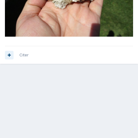
Citer