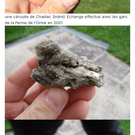
une cérusite de Chaillac (Indre). Echange effectué avec les gars
de la Ferme de l'Orme en 2001.