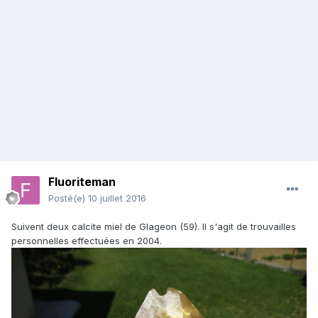
Fluoriteman
Posté(e)
10 juillet 2016
Suivent deux calcite miel de Glageon (59). Il s'agit de trouvailles
personnelles effectuées en 2004.