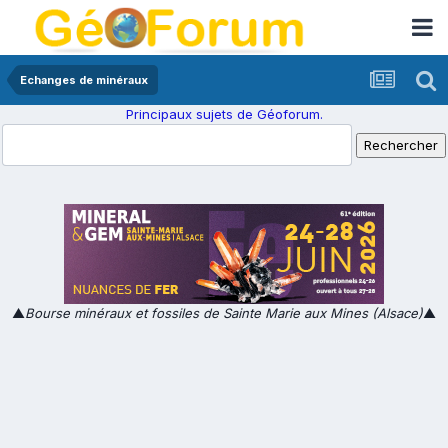
Echanges de minéraux
Principaux sujets de Géoforum.
▲
Bourse minéraux et fossiles de Sainte Marie aux Mines (Alsace)
▲