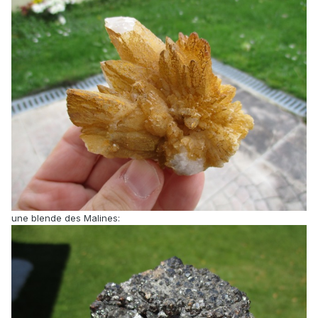
une blende des Malines: