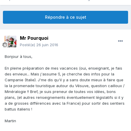
Répondre à ce sujet
Mr Pourquoi
Posté(e)
26 juin 2016
Bonjour à tous,
En pleine préparation de mes vacances (oui, enseignant, je fais
des envieux... Mais j'assume !), je cherche des infos pour la
Campanie (Italie). J'me dis qu'il y a sans doute mieux à faire que
la la promenade touristique autour du Vésuve, question cailloux /
Minéralogie !! Bref, je suis preneur de toutes vos idées, bons
plans, (et autres renseignements éventuellement législatifs si il y
a de grosses différences avec la France) pour sortir des sentiers
battus italiens !
Martin