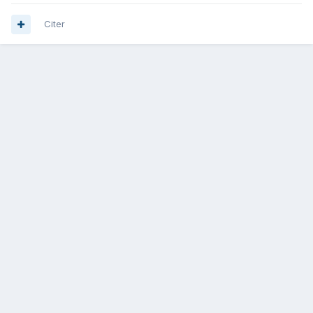
Citer