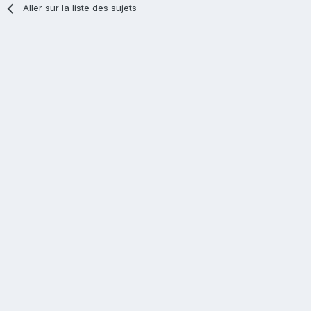
Aller sur la liste des sujets