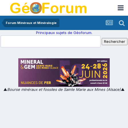
Forum Minéraux et Minéralogie
Principaux sujets de Géoforum.
▲
Bourse minéraux et fossiles de Sainte Marie aux Mines (Alsace)
▲