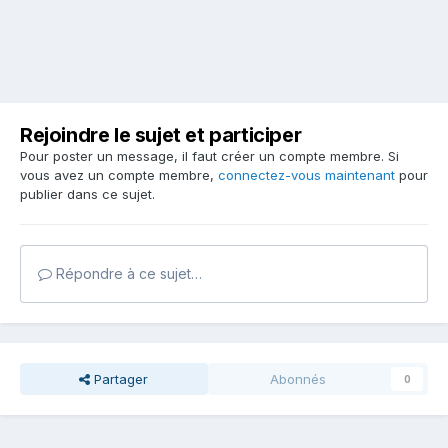
Rejoindre le sujet et participer
Pour poster un message, il faut créer un compte membre. Si
vous avez un compte membre,
connectez-vous maintenant
pour
publier dans ce sujet.
Répondre à ce sujet…
Partager
Abonnés
0