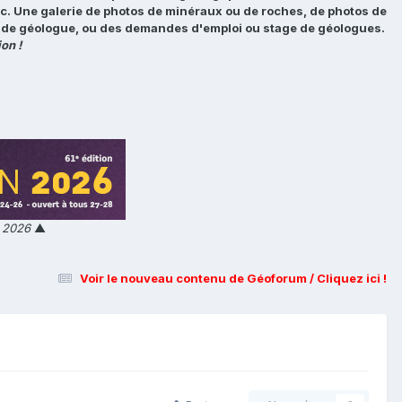
tc. Une galerie de photos de minéraux ou de roches, de photos de
loi de géologue, ou des demandes d'emploi ou stage de géologues.
on !
n 2026
▲
Voir le nouveau contenu de Géoforum / Cliquez ici !