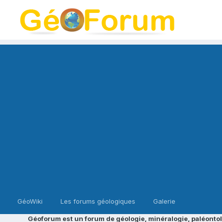
GéoWiki
Les forums géologiques
Galerie
Géoforum est un forum de géologie, minéralogie, paléontol