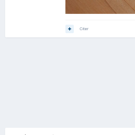
Citer