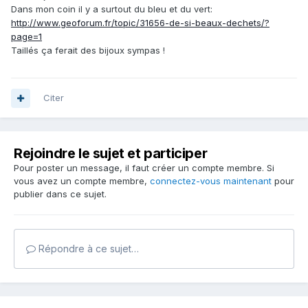
Dans mon coin il y a surtout du bleu et du vert:
http://www.geoforum.fr/topic/31656-de-si-beaux-dechets/?
page=1
Taillés ça ferait des bijoux sympas !
Citer
Rejoindre le sujet et participer
Pour poster un message, il faut créer un compte membre. Si
vous avez un compte membre,
connectez-vous maintenant
pour
publier dans ce sujet.
Répondre à ce sujet…