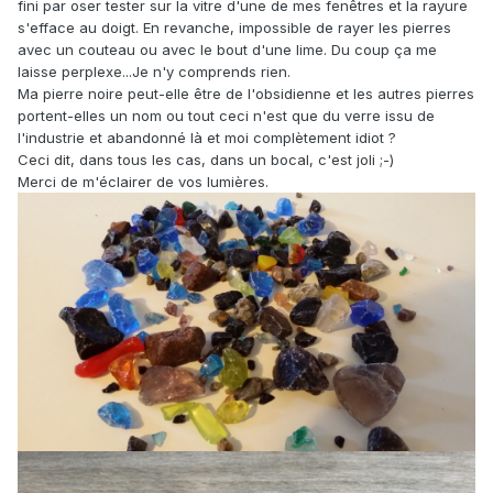
fini par oser tester sur la vitre d'une de mes fenêtres et la rayure
s'efface au doigt. En revanche, impossible de rayer les pierres
avec un couteau ou avec le bout d'une lime. Du coup ça me
laisse perplexe...Je n'y comprends rien.
Ma pierre noire peut-elle être de l'obsidienne et les autres pierres
portent-elles un nom ou tout ceci n'est que du verre issu de
l'industrie et abandonné là et moi complètement idiot ?
Ceci dit, dans tous les cas, dans un bocal, c'est joli ;-)
Merci de m'éclairer de vos lumières.