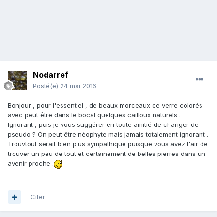
Nodarref
Posté(e)
24 mai 2016
Bonjour , pour l'essentiel , de beaux morceaux de verre colorés
avec peut être dans le bocal quelques cailloux naturels .
Ignorant , puis je vous suggérer en toute amitié de changer de
pseudo ? On peut être néophyte mais jamais totalement ignorant .
Trouvtout serait bien plus sympathique puisque vous avez l'air de
trouver un peu de tout et certainement de belles pierres dans un
avenir proche .
Citer