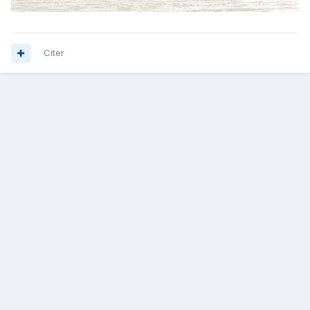
Citer