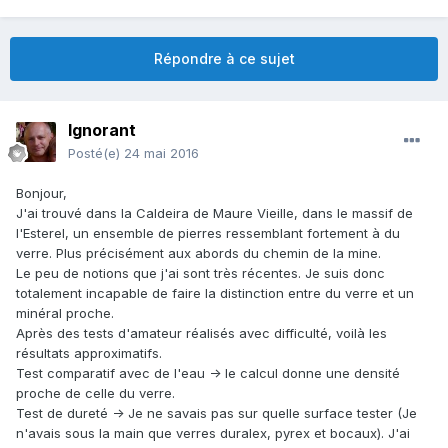
Répondre à ce sujet
Ignorant
Posté(e)
24 mai 2016
Bonjour,
J'ai trouvé dans la Caldeira de Maure Vieille, dans le massif de
l'Esterel, un ensemble de pierres ressemblant fortement à du
verre. Plus précisément aux abords du chemin de la mine.
Le peu de notions que j'ai sont très récentes. Je suis donc
totalement incapable de faire la distinction entre du verre et un
minéral proche.
Après des tests d'amateur réalisés avec difficulté, voilà les
résultats approximatifs.
Test comparatif avec de l'eau -> le calcul donne une densité
proche de celle du verre.
Test de dureté -> Je ne savais pas sur quelle surface tester (Je
n'avais sous la main que verres duralex, pyrex et bocaux). J'ai