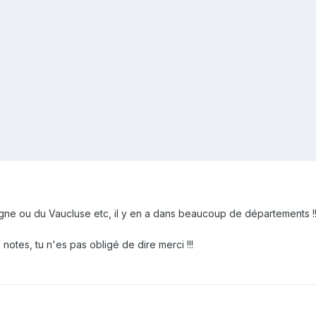
ne ou du Vaucluse etc, il y en a dans beaucoup de départements !!
 notes, tu n'es pas obligé de dire merci !!!