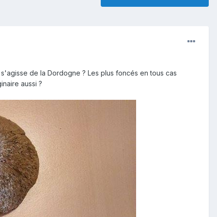
l s'agisse de la Dordogne ? Les plus foncés en tous cas
inaire aussi ?