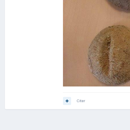
Citer