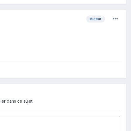
Auteur
ier dans ce sujet.