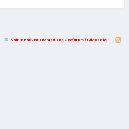
Voir le nouveau contenu de Géoforum / Cliquez ici !