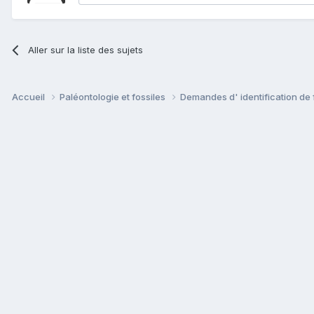
Aller sur la liste des sujets
Accueil
Paléontologie et fossiles
Demandes d' identification de 