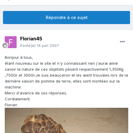
Répondre à ce sujet
Florian45
Posté(e)
14 juin 2007
Bonjour à tous,
étant nouveau sur le site et n'y connaissant rien j'aurai aimé
savoir la nature de ces objetsIls pèsent respectivement 1,350Kg
,750Gr et 300Gr.Je suis beauceron et les aient trouvées lors de la
dernière saison de pomme de terre, elles sont montées sur la
machine.
Merci d'avance de vos réponses.
Cordialement.
Florian