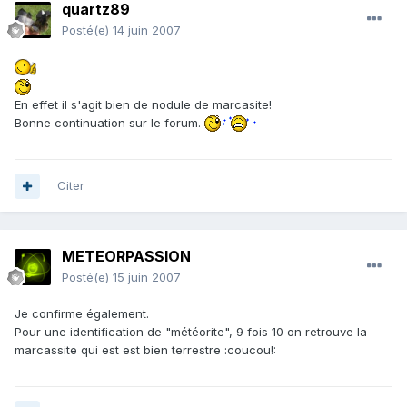
quartz89
Posté(e)
14 juin 2007
En effet il s'agit bien de nodule de marcasite!
Bonne continuation sur le forum.
Citer
METEORPASSION
Posté(e)
15 juin 2007
Je confirme également.
Pour une identification de "météorite", 9 fois 10 on retrouve la
marcassite qui est est bien terrestre :coucou!: