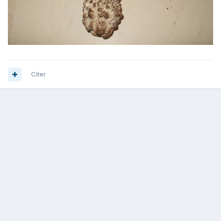
Citer