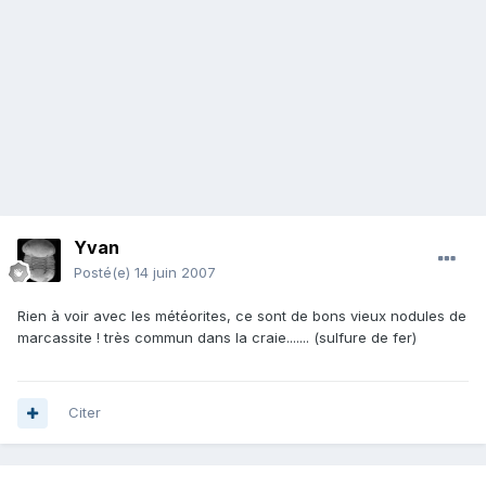
Yvan
Posté(e)
14 juin 2007
Rien à voir avec les météorites, ce sont de bons vieux nodules de
marcassite ! très commun dans la craie....... (sulfure de fer)
Citer