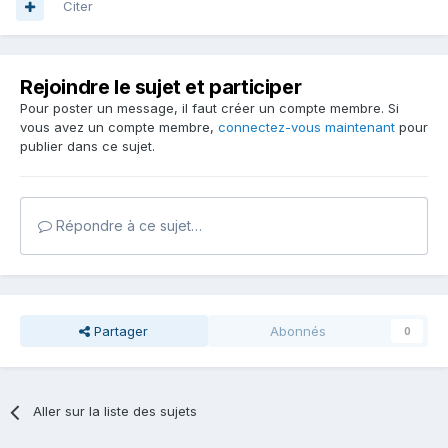
Citer
Rejoindre le sujet et participer
Pour poster un message, il faut créer un compte membre. Si
vous avez un compte membre,
connectez-vous maintenant
pour
publier dans ce sujet.
Répondre à ce sujet…
Partager
Abonnés
0
Aller sur la liste des sujets