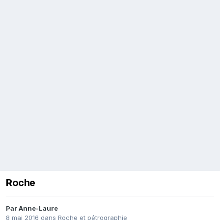
Roche
Par
Anne-Laure
8 mai 2016
dans
Roche et pétrographie