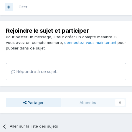
Citer
Rejoindre le sujet et participer
Pour poster un message, il faut créer un compte membre. Si
vous avez un compte membre,
connectez-vous maintenant
pour
publier dans ce sujet.
Répondre à ce sujet…
Partager
Abonnés
0
Aller sur la liste des sujets