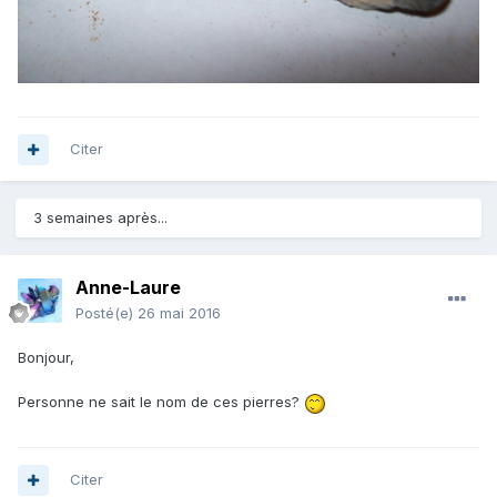
Citer
3 semaines après...
Anne-Laure
Posté(e)
26 mai 2016
Bonjour,
Personne ne sait le nom de ces pierres?
Citer