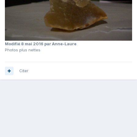
Modifié
8 mai 2016
par Anne-Laure
Photos plus nettes
Citer