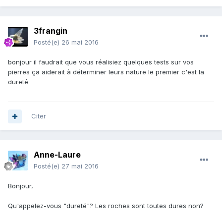
3frangin
Posté(e)
26 mai 2016
bonjour il faudrait que vous réalisiez quelques tests sur vos
pierres ça aiderait à déterminer leurs nature le premier c'est la
dureté
Citer
Anne-Laure
Posté(e)
27 mai 2016
Bonjour,
Qu'appelez-vous "dureté"? Les roches sont toutes dures non?