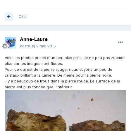
Citer
Anne-Laure
Posté(e)
9 mai 2016
Voici les photos prises d'un peu plus près. Je ne peu pas zoomer
plus car les images sont floues.
Pour ce qui est de la pierre rouge, nous voyons un peu de
cristaux brillant à la lumière. De même pour la pierre noire.
Il y a beaucoup de trous dans la pierre rouge. La surface de la
pierre est plus foncée que l'intérieur.