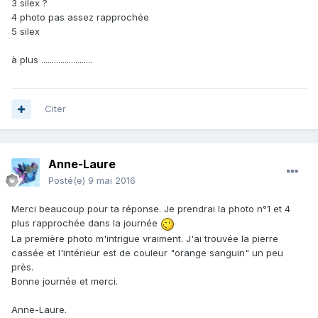
3 silex ?
4 photo pas assez rapprochée
5 silex
à plus ........................
Citer
Anne-Laure
Posté(e)
9 mai 2016
Merci beaucoup pour ta réponse. Je prendrai la photo n°1 et 4
plus rapprochée dans la journée
La première photo m'intrigue vraiment. J'ai trouvée la pierre
cassée et l'intérieur est de couleur "orange sanguin" un peu
près.
Bonne journée et merci.
Anne-Laure.