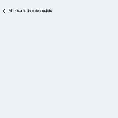
Aller sur la liste des sujets