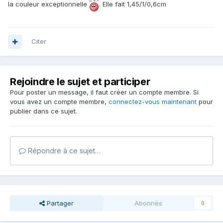
la couleur exceptionnelle
. Elle fait 1,45/1/0,6cm
Citer
Rejoindre le sujet et participer
Pour poster un message, il faut créer un compte membre. Si
vous avez un compte membre,
connectez-vous maintenant
pour
publier dans ce sujet.
Répondre à ce sujet…
Partager
Abonnés
0