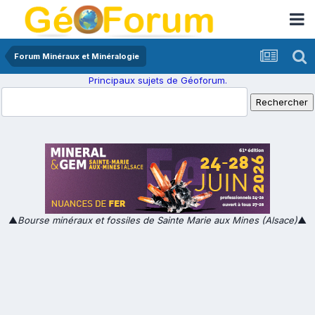
Forum Minéraux et Minéralogie
Principaux sujets de Géoforum.
▲
Bourse minéraux et fossiles de Sainte Marie aux Mines (Alsace)
▲