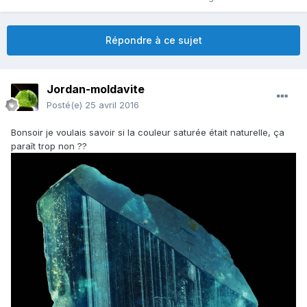
Répondre à ce sujet
Jordan-moldavite
Posté(e)
25 avril 2016
Bonsoir je voulais savoir si la couleur saturée était naturelle, ça
paraît trop non ??