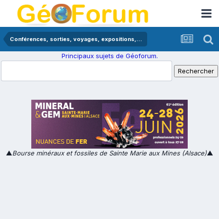
Conférences, sorties, voyages, expositions,...
Principaux sujets de Géoforum.
▲
Bourse minéraux et fossiles de Sainte Marie aux Mines (Alsace)
▲