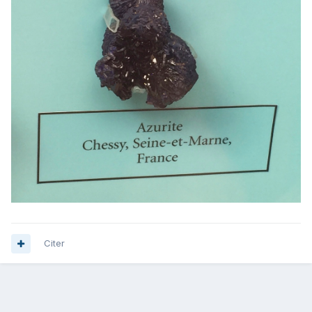
Citer