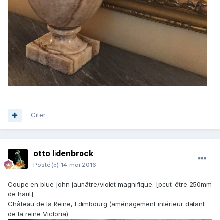
Citer
otto lidenbrock
Posté(e)
14 mai 2016
Coupe en blue-john jaunâtre/violet magnifique. [peut-être 250mm
de haut]
Château de la Reine, Edimbourg (aménagement intérieur datant
de la reine Victoria)