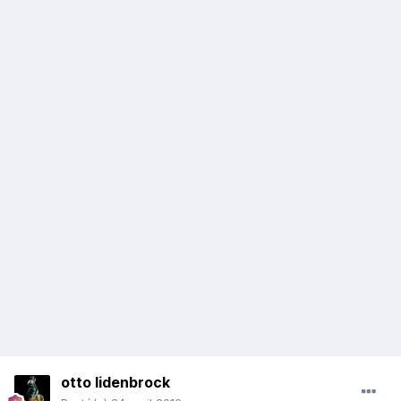
otto lidenbrock