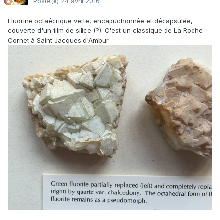
Posté(e)
24 avril 2016
Fluorine octaédrique verte, encapuchonnée et décapsulée,
couverte d'un film de silice (?). C'est un classique de La Roche-
Cornet à Saint-Jacques d'Ambur.