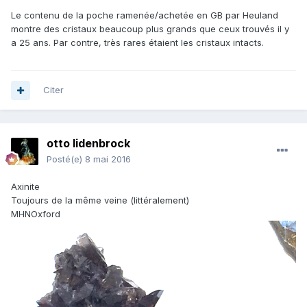
Le contenu de la poche ramenée/achetée en GB par Heuland
montre des cristaux beaucoup plus grands que ceux trouvés il y
a 25 ans. Par contre, très rares étaient les cristaux intacts.
Citer
otto lidenbrock
Posté(e)
8 mai 2016
Axinite
Toujours de la même veine (littéralement)
MHNOxford