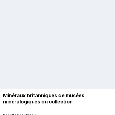
Minéraux britanniques de musées
minéralogiques ou collection