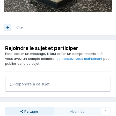
Citer
Rejoindre le sujet et participer
Pour poster un message, il faut créer un compte membre. Si
vous avez un compte membre,
connectez-vous maintenant
pour
publier dans ce sujet.
Répondre à ce sujet…
Partager
Abonnés
0