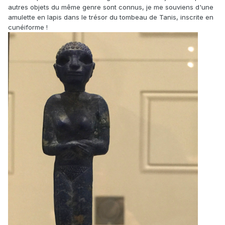
autres objets du même genre sont connus, je me souviens d'une
amulette en lapis dans le trésor du tombeau de Tanis, inscrite en
cunéiforme !