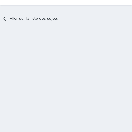
Aller sur la liste des sujets