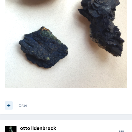
Citer
otto lidenbrock