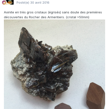
Posté(e)
30 avril 2016
Axinite en très gros cristaux (égrisés) sans doute des premières
découvertes du Rocher des Armentiers. (cristal >50mm)