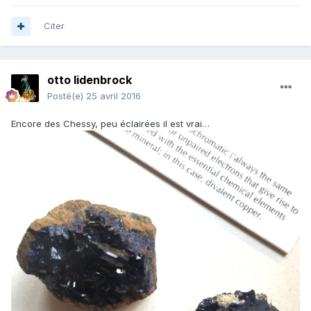
Citer
otto lidenbrock
Posté(e)
25 avril 2016
Encore des Chessy, peu éclairées il est vrai…