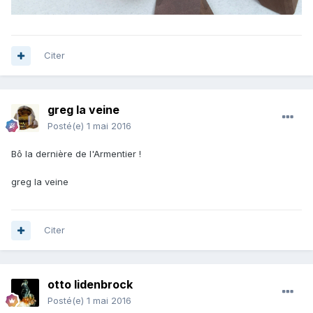
Citer
greg la veine
Posté(e)
1 mai 2016
Bô la dernière de l'Armentier !
greg la veine
Citer
otto lidenbrock
Posté(e)
1 mai 2016