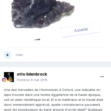
Citer
otto lidenbrock
Posté(e)
9 mai 2016
Une des merveilles de l'Ashmolean à Oxford, une statuette en
lapis trouvée dans une tombe égyptienne de la haute époque,
soit en plein néolithique local. Et si le matériaux et le travail était
donc immensément apprécié, quelle connaissance pouvaient
avoir les possesseurs du back ground d'un tel objet? Quelques