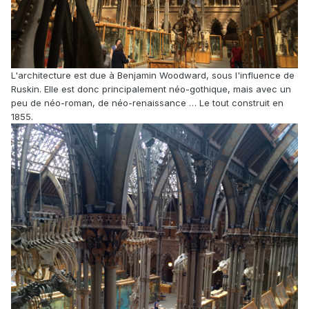
L'architecture est due à Benjamin Woodward, sous l'influence de
Ruskin. Elle est donc principalement néo-gothique, mais avec un
peu de néo-roman, de néo-renaissance … Le tout construit en
1855.