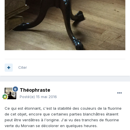
Citer
Théophraste
Posté(e)
15 mai 2016
Ce qui est étonnant, c'est la stabilité des couleurs de la fluorine
de cet objet, encore que certaines parties blanchâtres étaient
peut être verdâtres à l'origine. J'ai vu des tranches de fluorine
verte du Morvan se décolorer en quelques heures.