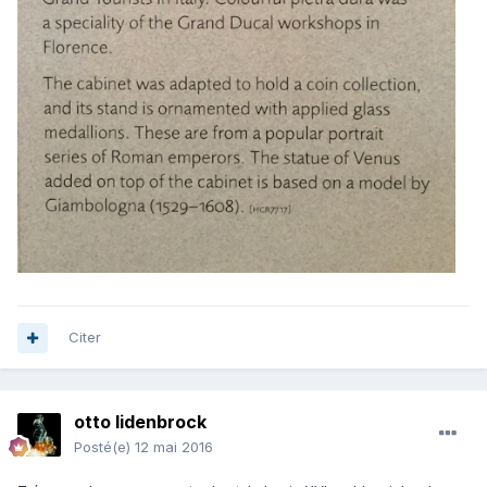
Citer
otto lidenbrock
Posté(e)
12 mai 2016