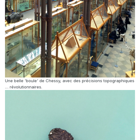
Une belle 'boule' de Chessy, avec des précisions topographiques
… révolutionnaires.