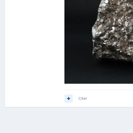
Citer