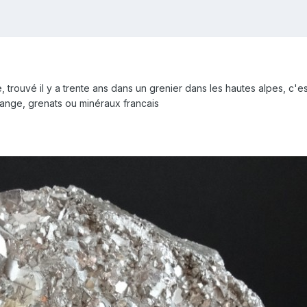
rouvé il y a trente ans dans un grenier dans les hautes alpes, c'est
ange, grenats ou minéraux francais