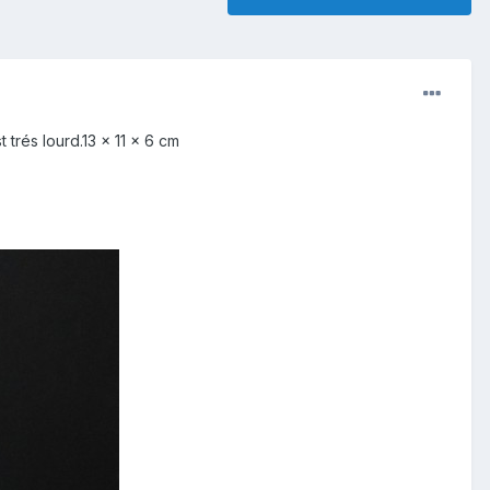
 trés lourd.13 x 11 x 6 cm