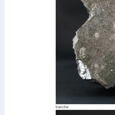
tranche