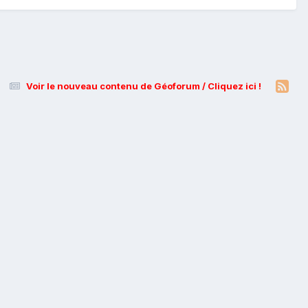
Voir le nouveau contenu de Géoforum / Cliquez ici !