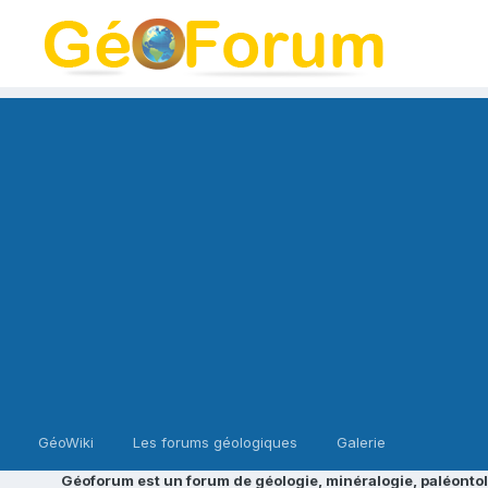
GéoWiki
Les forums géologiques
Galerie
Géoforum est un forum de géologie, minéralogie, paléontol