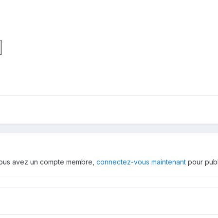
 vous avez un compte membre,
connectez-vous maintenant
pour publ