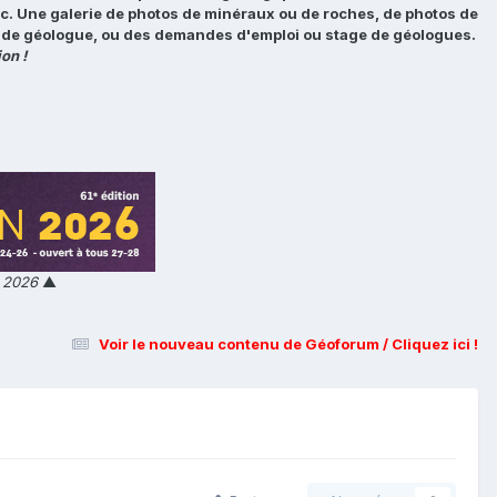
tc. Une galerie de photos de minéraux ou de roches, de photos de
loi de géologue, ou des demandes d'emploi ou stage de géologues.
on !
n 2026
▲
Voir le nouveau contenu de Géoforum / Cliquez ici !