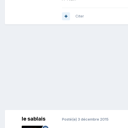
Citer
le sablais
Posté(e)
3 décembre 2015