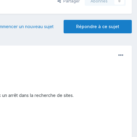
Partager
Abonnés
0
mmencer un nouveau sujet
Répondre à ce sujet
 un arrêt dans la recherche de sites.