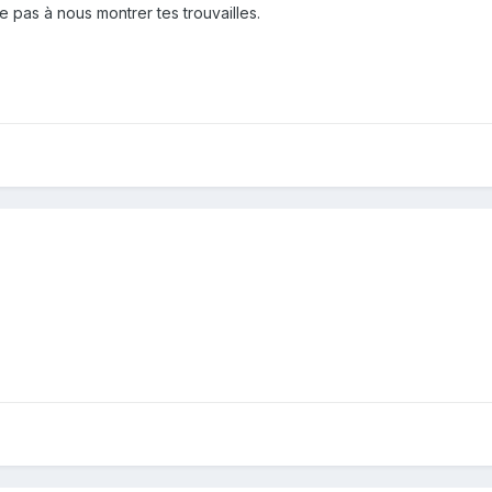
e pas à nous montrer tes trouvailles.