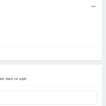
ier dans ce sujet.