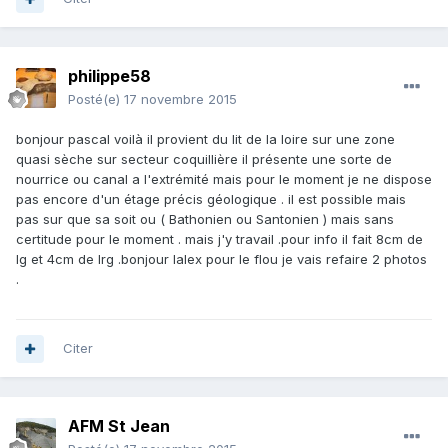
philippe58
Posté(e)
17 novembre 2015
bonjour pascal voilà il provient du lit de la loire sur une zone
quasi sèche sur secteur coquillière il présente une sorte de
nourrice ou canal a l'extrémité mais pour le moment je ne dispose
pas encore d'un étage précis géologique . il est possible mais
pas sur que sa soit ou ( Bathonien ou Santonien ) mais sans
certitude pour le moment . mais j'y travail .pour info il fait 8cm de
lg et 4cm de lrg .bonjour lalex pour le flou je vais refaire 2 photos
.
Citer
AFM St Jean