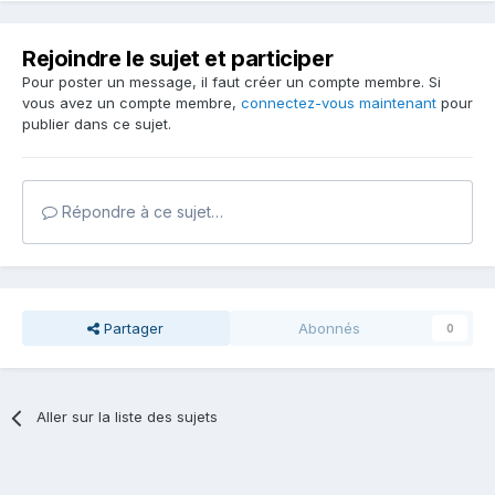
Rejoindre le sujet et participer
Pour poster un message, il faut créer un compte membre. Si
vous avez un compte membre,
connectez-vous maintenant
pour
publier dans ce sujet.
Répondre à ce sujet…
Partager
Abonnés
0
Aller sur la liste des sujets