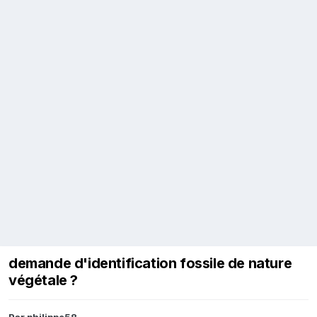
demande d'identification fossile de nature
végétale ?