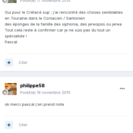
Posté(e)
17 novembre 2015
Oui pour le Crétacé sup : j'ai rencontré des choses semblables
en Touraine dans le Coniacien / Santonien
des éponges de la famille des siphonia, des jereopsis ou jerea
Tout cela reste à confirmer car je ne suis pas du tout un
spécialiste !
Pascal
Citer
philippe58
Posté(e)
19 novembre 2015
ok merci pascal j'en prend note
Citer