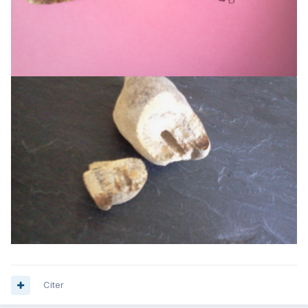
Citer