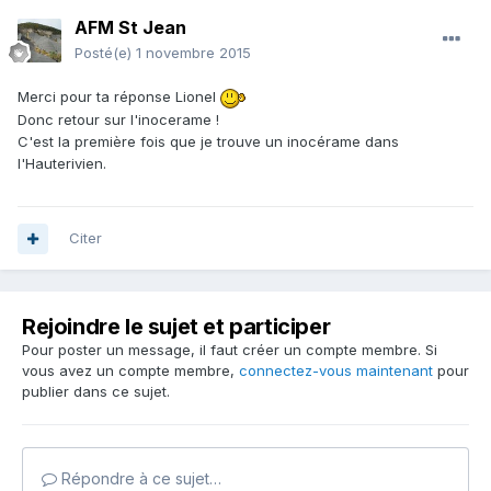
AFM St Jean
Posté(e)
1 novembre 2015
Merci pour ta réponse Lionel
Donc retour sur l'inocerame !
C'est la première fois que je trouve un inocérame dans
l'Hauterivien.
Citer
Rejoindre le sujet et participer
Pour poster un message, il faut créer un compte membre. Si
vous avez un compte membre,
connectez-vous maintenant
pour
publier dans ce sujet.
Répondre à ce sujet…