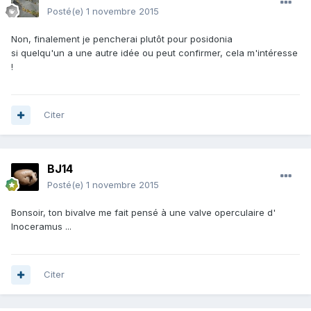
Posté(e)
1 novembre 2015
Non, finalement je pencherai plutôt pour posidonia
si quelqu'un a une autre idée ou peut confirmer, cela m'intéresse
!
Citer
BJ14
Posté(e)
1 novembre 2015
Bonsoir, ton bivalve me fait pensé à une valve operculaire d'
Inoceramus ...
Citer