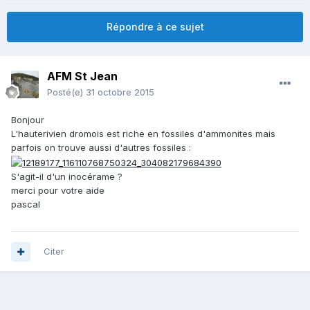
Répondre à ce sujet
AFM St Jean
Posté(e)
31 octobre 2015
Bonjour
L'hauterivien dromois est riche en fossiles d'ammonites mais
parfois on trouve aussi d'autres fossiles :
S'agit-il d'un inocérame ?
merci pour votre aide
pascal
Citer