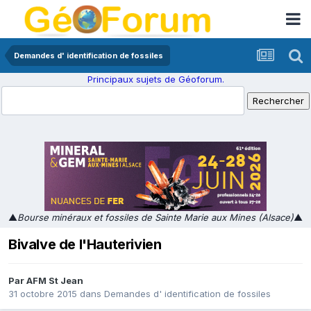
Demandes d' identification de fossiles
Principaux sujets de Géoforum.
▲
Bourse minéraux et fossiles de Sainte Marie aux Mines (Alsace)
▲
Bivalve de l'Hauterivien
Par
AFM St Jean
31 octobre 2015
dans
Demandes d' identification de fossiles