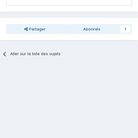
Partager
Abonnés
1
Aller sur la liste des sujets