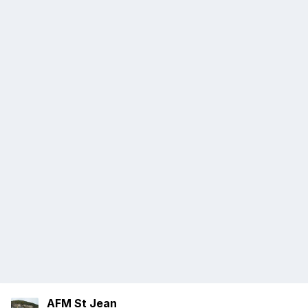
AFM St Jean