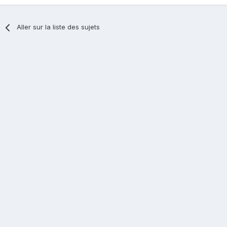
Aller sur la liste des sujets