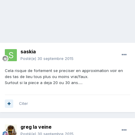
saskia
Posté(e)
30 septembre 2015
Cela risque de fortement se preciser en approximation voir en
des tas de lieu tous plus ou moins vrai/faux.
Surtout si la piece a deja 20 ou 30 ans.....
Citer
greg la veine
Posté(e)
30 septembre 2015