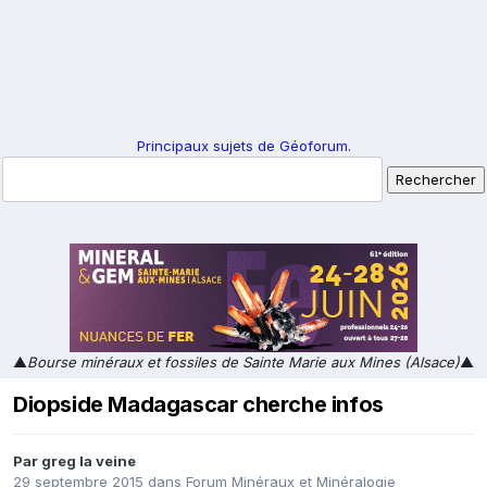
Principaux sujets de Géoforum.
▲
Bourse minéraux et fossiles de Sainte Marie aux Mines (Alsace)
▲
Diopside Madagascar cherche infos
Par
greg la veine
29 septembre 2015
dans
Forum Minéraux et Minéralogie