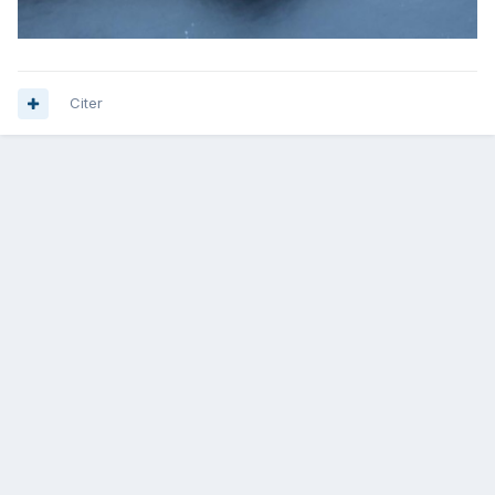
Citer