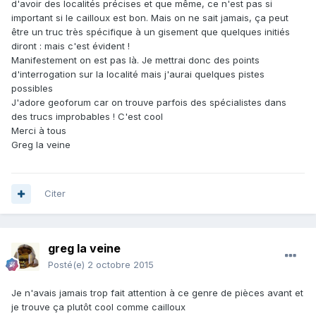
d'avoir des localités précises et que même, ce n'est pas si
important si le cailloux est bon. Mais on ne sait jamais, ça peut
être un truc très spécifique à un gisement que quelques initiés
diront : mais c'est évident !
Manifestement on est pas là. Je mettrai donc des points
d'interrogation sur la localité mais j'aurai quelques pistes
possibles
J'adore geoforum car on trouve parfois des spécialistes dans
des trucs improbables ! C'est cool
Merci à tous
Greg la veine
Citer
greg la veine
Posté(e)
2 octobre 2015
Je n'avais jamais trop fait attention à ce genre de pièces avant et
je trouve ça plutôt cool comme cailloux