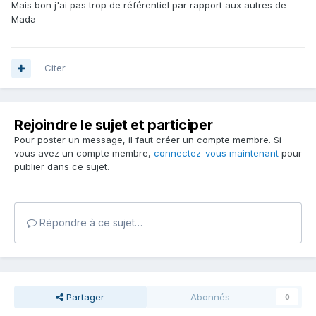
Mais bon j'ai pas trop de référentiel par rapport aux autres de
Mada
Citer
Rejoindre le sujet et participer
Pour poster un message, il faut créer un compte membre. Si
vous avez un compte membre,
connectez-vous maintenant
pour
publier dans ce sujet.
Répondre à ce sujet…
Partager
Abonnés
0