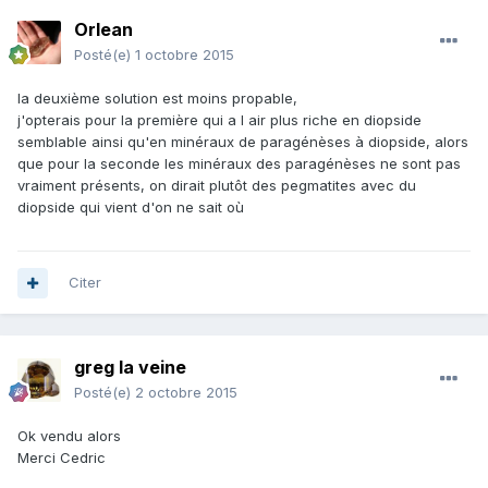
Orlean
Posté(e)
1 octobre 2015
la deuxième solution est moins propable,
j'opterais pour la première qui a l air plus riche en diopside
semblable ainsi qu'en minéraux de paragénèses à diopside, alors
que pour la seconde les minéraux des paragénèses ne sont pas
vraiment présents, on dirait plutôt des pegmatites avec du
diopside qui vient d'on ne sait où
Citer
greg la veine
Posté(e)
2 octobre 2015
Ok vendu alors
Merci Cedric