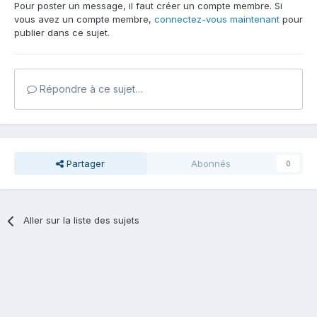
Pour poster un message, il faut créer un compte membre. Si
vous avez un compte membre,
connectez-vous maintenant
pour
publier dans ce sujet.
Répondre à ce sujet…
Partager
Abonnés
0
Aller sur la liste des sujets