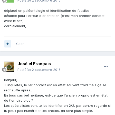
Posté(e)
2 septembre 2015
déplacé en paléontologie et identification de fossiles
désolée pour l'erreur d'orientation (c'est mon premier conatct
avec le site)
cordialement,
Citer
José el Français
Posté(e)
2 septembre 2015
Bonjour,
T'inquiètes, le 1er contact est en effet souvent froid mais ça se
réchauffe après...
En tous cas bel héritage, est-ce que l'ancien proprio est en état
de t'en dire plus ?
Les spécialistes vont te les identifier en 2/2, par contre regarde si
tu peux pas numéroter tes photos, ça sera plus simple.