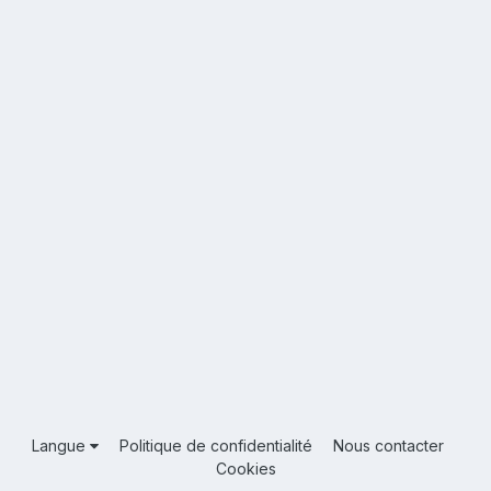
Langue
Politique de confidentialité
Nous contacter
Cookies