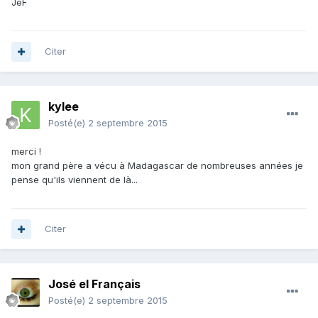
JeF
Citer
kylee
Posté(e)
2 septembre 2015
merci !
mon grand père a vécu à Madagascar de nombreuses années je
pense qu'ils viennent de là...
Citer
José el Français
Posté(e)
2 septembre 2015