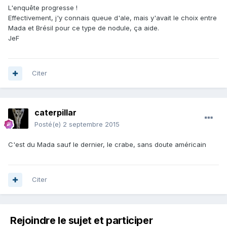
L'enquête progresse !
Effectivement, j'y connais queue d'ale, mais y'avait le choix entre
Mada et Brésil pour ce type de nodule, ça aide.
JeF
Citer
caterpillar
Posté(e)
2 septembre 2015
C'est du Mada sauf le dernier, le crabe, sans doute américain
Citer
Rejoindre le sujet et participer