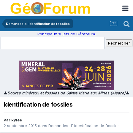
Demandes d' identification de fossiles
Principaux sujets de Géoforum.
▲
Bourse minéraux et fossiles de Sainte Marie aux Mines (Alsace)
▲
identification de fossiles
Par
kylee
2 septembre 2015
dans
Demandes d' identification de fossiles