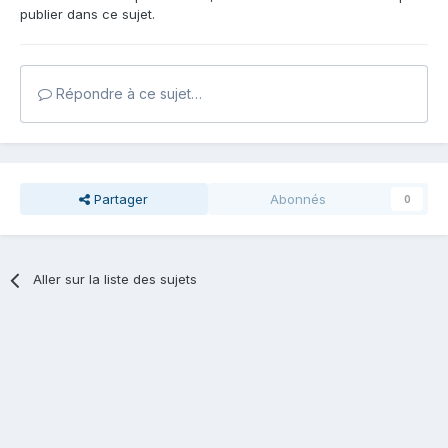
publier dans ce sujet.
Répondre à ce sujet…
Partager
Abonnés
0
Aller sur la liste des sujets