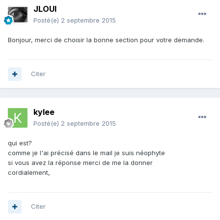
JLOUI
Posté(e)
2 septembre 2015
Bonjour, merci de choisir la bonne section pour votre demande.
Citer
kylee
Posté(e)
2 septembre 2015
qui est?
comme je l'ai précisé dans le mail je suis néophyte
si vous avez la réponse merci de me la donner
cordialement,
Citer