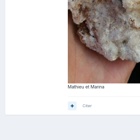
Mathieu et Marina
Citer