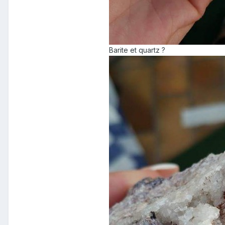
Barite et quartz ?