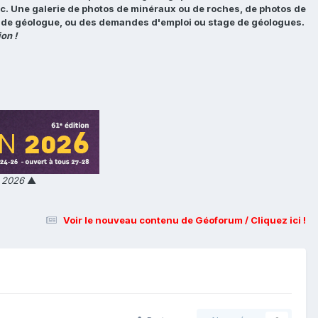
tc. Une galerie de photos de minéraux ou de roches, de photos de
loi de géologue, ou des demandes d'emploi ou stage de géologues.
on !
n 2026
▲
Voir le nouveau contenu de Géoforum / Cliquez ici !