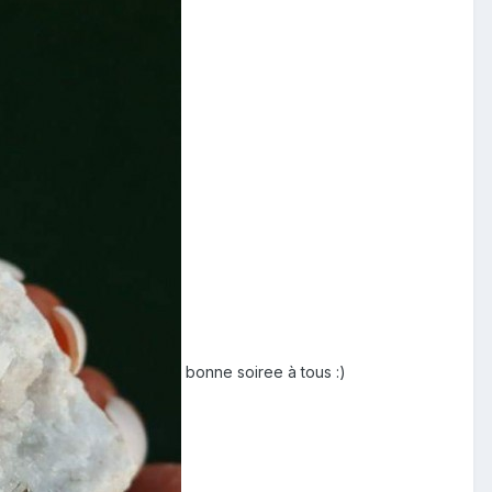
bonne soiree à tous :)