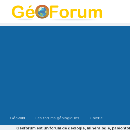
GéoWiki
Les forums géologiques
Galerie
Géoforum est un forum de géologie, minéralogie, paléontol