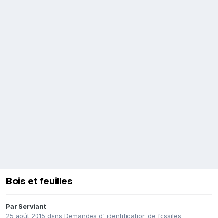
Bois et feuilles
Par
Serviant
25 août 2015
dans
Demandes d' identification de fossiles