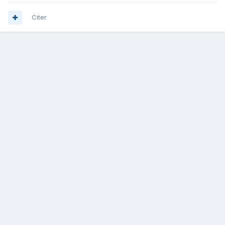
Citer