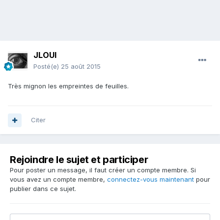
JLOUI
Posté(e)
25 août 2015
Très mignon les empreintes de feuilles.
Citer
Rejoindre le sujet et participer
Pour poster un message, il faut créer un compte membre. Si
vous avez un compte membre,
connectez-vous maintenant
pour
publier dans ce sujet.