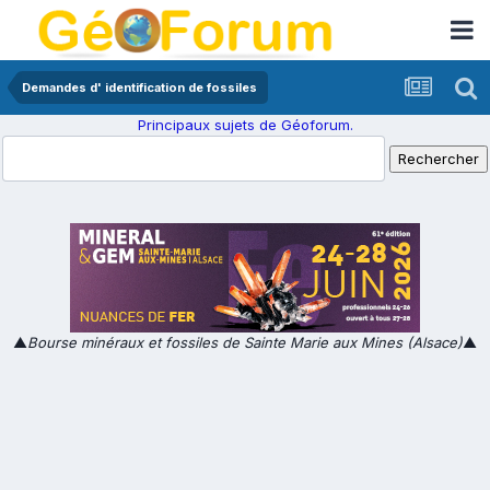
Demandes d' identification de fossiles
Principaux sujets de Géoforum.
▲
Bourse minéraux et fossiles de Sainte Marie aux Mines (Alsace)
▲