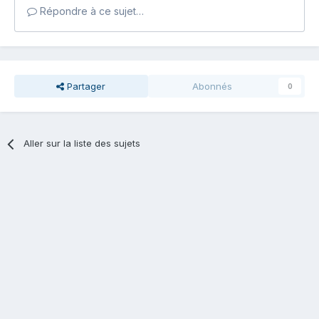
Répondre à ce sujet…
Partager
Abonnés
0
Aller sur la liste des sujets