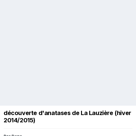
découverte d'anatases de La Lauzière (hiver
2014/2015)