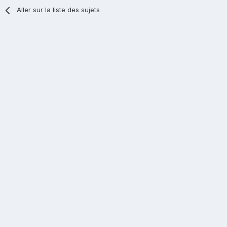
Aller sur la liste des sujets