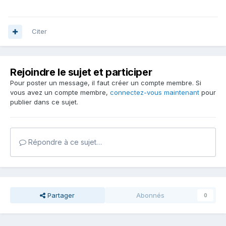
Citer
Rejoindre le sujet et participer
Pour poster un message, il faut créer un compte membre. Si
vous avez un compte membre,
connectez-vous maintenant
pour
publier dans ce sujet.
Répondre à ce sujet…
Partager
Abonnés
0