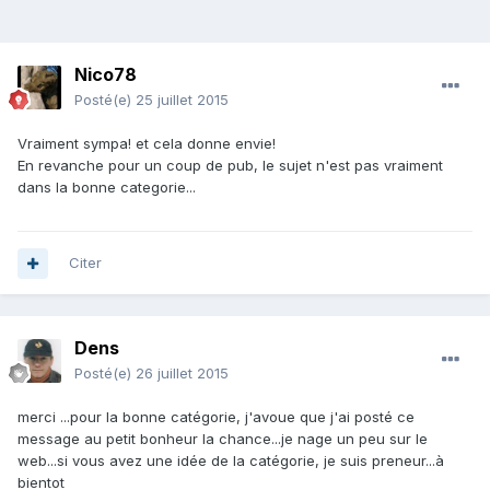
Nico78
Posté(e)
25 juillet 2015
Vraiment sympa! et cela donne envie!
En revanche pour un coup de pub, le sujet n'est pas vraiment
dans la bonne categorie...
Citer
Dens
Posté(e)
26 juillet 2015
merci ...pour la bonne catégorie, j'avoue que j'ai posté ce
message au petit bonheur la chance...je nage un peu sur le
web...si vous avez une idée de la catégorie, je suis preneur...à
bientot