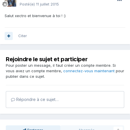
Posté(e)
11 juillet 2015
Salut xectro et bienvenue à toi ! :)
Citer
Rejoindre le sujet et participer
Pour poster un message, il faut créer un compte membre. Si
vous avez un compte membre,
connectez-vous maintenant
pour
publier dans ce sujet.
Répondre à ce sujet…