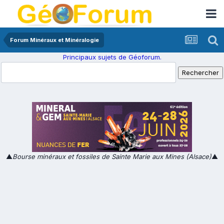
Forum Minéraux et Minéralogie
Principaux sujets de Géoforum.
▲
Bourse minéraux et fossiles de Sainte Marie aux Mines (Alsace)
▲