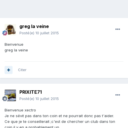
greg la veine
Posté(e)
10 juillet 2015
Bienvenue
greg la veine
Citer
PRIXITE71
Posté(e)
10 juillet 2015
Bienvenue xectro
Je ne sévit pas dans ton coin et ne pourrait donc pas t'aider.
Ce que je te conseillerait ;c'est de chercher un club dans ton
coin il y en a probablement un.